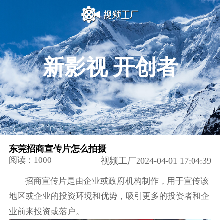
新影视 开创者
东莞招商宣传片怎么拍摄
阅读：1000
视频工厂2024-04-01 17:04:39
招商宣传片是由企业或政府机构制作，用于宣传该
地区或企业的投资环境和优势，吸引更多的投资者和企
业前来投资或落户。