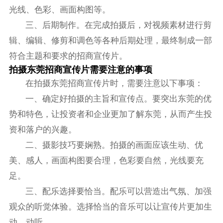
光线、色彩、画面构图等。
三、后期制作。在完成拍摄后，对视频素材进行剪
辑、编辑、修剪和调色等各种后期处理，最终制成一部
符合主题和要求的招商宣传片。
拍摄东莞招商宣传片需要注意的事项
在拍摄东莞招商宣传片时，需要注意以下事项：
一、确定好拍摄的主旨和宣传点。要突出东莞的优
势和特色，让投资者和企业更加了解东莞，从而产生投
资和落户的兴趣。
二、摄影技巧要娴熟。拍摄的画面应该生动、优
美、感人，画面构图要合理，色彩要自然，光线要充
足。
三、配乐选择要恰当。配乐可以营造出气氛、加强
观众的听觉体验。选择恰当的音乐可以让宣传片更加生
动、动听。