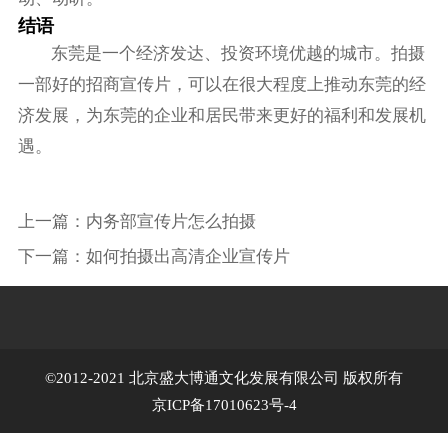
结语
东莞是一个经济发达、投资环境优越的城市。拍摄
一部好的招商宣传片，可以在很大程度上推动东莞的经
济发展，为东莞的企业和居民带来更好的福利和发展机
遇。
上一篇：
内务部宣传片怎么拍摄
下一篇：
如何拍摄出高清企业宣传片
©2012-2021 北京盛大博通文化发展有限公司 版权所有
京ICP备17010623号-4