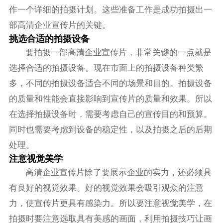
作一个详细的拍摄计划。这些准备工作是成功拍摄出一
部高清企业宣传片的关键。
挑选合适的拍摄设备
要拍摄一部高清企业宣传片，非常关键的一点就是
选择合适的拍摄设备。现在市面上的拍摄设备种类繁
多，不同的拍摄设备适合不同的场景和目的。拍摄设备
的质量和性能会直接影响到宣传片的质量和效果。所以
在选择拍摄设备时，需要考虑自己的宣传目的和预算。
同时也需要考虑到设备的稳定性，以及拍摄之后的后期
处理。
注意视觉美学
高清企业宣传片除了要展示企业的实力，还必须具
有良好的视觉效果。好的视觉效果会吸引观众的注意
力，使宣传片更具有感染力。所以要注意视觉美学，在
拍摄时要注意选取具有美感的画面，利用拍摄技巧让画