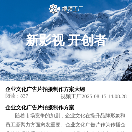
新影视 开创者
企业文化广告片拍摄制作方案大纲
阅读：837
视频工厂2025-08-15 14:08:28
企业文化广告片拍摄制作方案
随着市场竞争的加剧，企业文化在提升品牌形象和
员工凝聚力方面愈发重要。企业文化广告片作为传播企