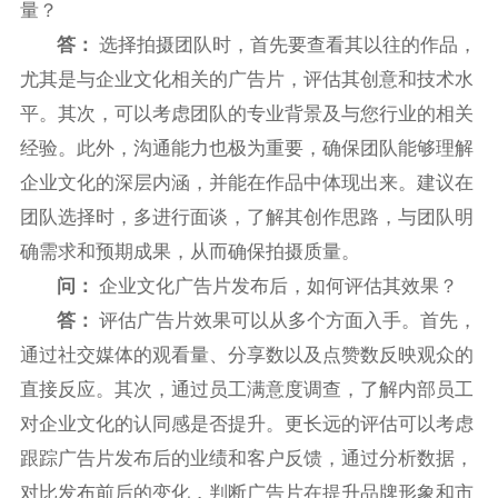
量？
答：
选择拍摄团队时，首先要查看其以往的作品，
尤其是与企业文化相关的广告片，评估其创意和技术水
平。其次，可以考虑团队的专业背景及与您行业的相关
经验。此外，沟通能力也极为重要，确保团队能够理解
企业文化的深层内涵，并能在作品中体现出来。建议在
团队选择时，多进行面谈，了解其创作思路，与团队明
确需求和预期成果，从而确保拍摄质量。
问：
企业文化广告片发布后，如何评估其效果？
答：
评估广告片效果可以从多个方面入手。首先，
通过社交媒体的观看量、分享数以及点赞数反映观众的
直接反应。其次，通过员工满意度调查，了解内部员工
对企业文化的认同感是否提升。更长远的评估可以考虑
跟踪广告片发布后的业绩和客户反馈，通过分析数据，
对比发布前后的变化，判断广告片在提升品牌形象和市