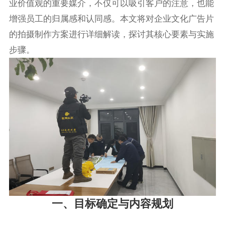
业价值观的重要媒介，不仅可以吸引客户的注意，也能
增强员工的归属感和认同感。本文将对企业文化广告片
的拍摄制作方案进行详细解读，探讨其核心要素与实施
步骤。
一、目标确定与内容规划