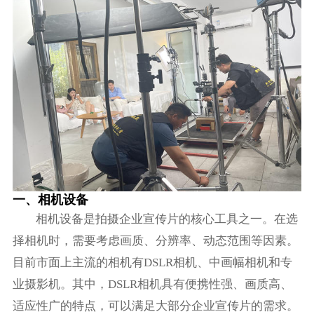
一、相机设备
相机设备是拍摄企业宣传片的核心工具之一。在选
择相机时，需要考虑画质、分辨率、动态范围等因素。
目前市面上主流的相机有DSLR相机、中画幅相机和专
业摄影机。其中，DSLR相机具有便携性强、画质高、
适应性广的特点，可以满足大部分企业宣传片的需求。