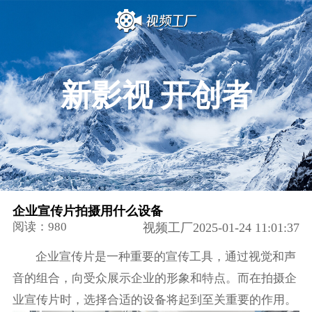
新影视 开创者
企业宣传片拍摄用什么设备
阅读：980
视频工厂2025-01-24 11:01:37
企业宣传片是一种重要的宣传工具，通过视觉和声
音的组合，向受众展示企业的形象和特点。而在拍摄企
业宣传片时，选择合适的设备将起到至关重要的作用。