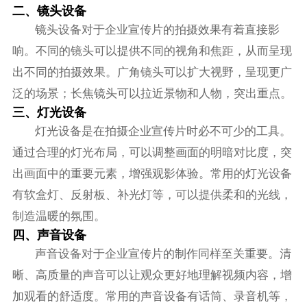
二、镜头设备
镜头设备对于企业宣传片的拍摄效果有着直接影
响。不同的镜头可以提供不同的视角和焦距，从而呈现
出不同的拍摄效果。广角镜头可以扩大视野，呈现更广
泛的场景；长焦镜头可以拉近景物和人物，突出重点。
三、灯光设备
灯光设备是在拍摄企业宣传片时必不可少的工具。
通过合理的灯光布局，可以调整画面的明暗对比度，突
出画面中的重要元素，增强观影体验。常用的灯光设备
有软盒灯、反射板、补光灯等，可以提供柔和的光线，
制造温暖的氛围。
四、声音设备
声音设备对于企业宣传片的制作同样至关重要。清
晰、高质量的声音可以让观众更好地理解视频内容，增
加观看的舒适度。常用的声音设备有话筒、录音机等，