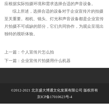
应根据实际拍摄环境和需求选择合适的声音设备。
综上所述，选择合适的设备对于企业宣传片的拍摄
至关重要。相机、镜头、灯光和声音设备都是企业宣传
片拍摄不可或缺的部分，它们共同协作，为观众呈现出
独特的视听体验。
上一篇：
个人宣传片怎么拍
下一篇：
企业宣传片拍摄用什么机器
©2012-2021 北京盛大博通文化发展有限公司 版权所有
京ICP备17010623号-4