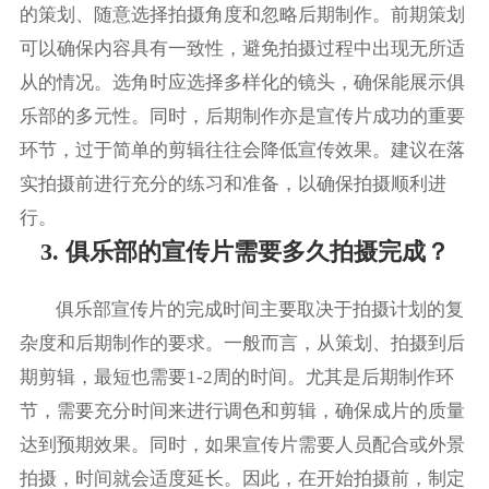
的策划、随意选择拍摄角度和忽略后期制作。前期策划
可以确保内容具有一致性，避免拍摄过程中出现无所适
从的情况。选角时应选择多样化的镜头，确保能展示俱
乐部的多元性。同时，后期制作亦是宣传片成功的重要
环节，过于简单的剪辑往往会降低宣传效果。建议在落
实拍摄前进行充分的练习和准备，以确保拍摄顺利进
行。
3. 俱乐部的宣传片需要多久拍摄完成？
俱乐部宣传片的完成时间主要取决于拍摄计划的复
杂度和后期制作的要求。一般而言，从策划、拍摄到后
期剪辑，最短也需要1-2周的时间。尤其是后期制作环
节，需要充分时间来进行调色和剪辑，确保成片的质量
达到预期效果。同时，如果宣传片需要人员配合或外景
拍摄，时间就会适度延长。因此，在开始拍摄前，制定