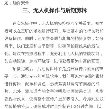
定，确保安全。
三、无人机操作与后期剪辑
在实际操作中，无人机的操控技巧至关重要。初学
者可以在空旷的场地进行练习，掌握基本的飞行技巧和
设备操作。同时，还要学会调节相机的拍摄参数，如分
辨率、快门速度和白平衡等，以确保拍摄效果的最佳
化。建议在拍摄过程中，充分利用无人机的智能功能，
如自动跟随、定点环绕等，以便获得更为丰富的画面。
拍摄完成后，后期剪辑环节是提升宣传片质量的重
要一步。通过专业的剪辑软件，我们可以对拍摄的素材
进行剪辑、配乐和调色，形成紧凑且富有节奏感的成
片。此外，添加适当的文字说明及动画效果会进一步增
强视听效果，使得整个宣传片更加吸引人。考虑到互联
网传播的特点，确保成片时长控制在1-2分钟之间，以