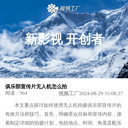
新影视 开创者
俱乐部宣传片无人机怎么拍
阅读：964
视频工厂2024-08-29 15:08:27
本文重点探讨如何使用无人机拍摄俱乐部宣传片的
有效方法和技巧。首先，明确受众目标和宣传内容，接
着制定详细的拍摄计划，包括地点、时间、角度及配乐