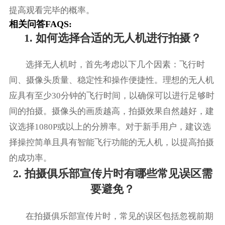
提高观看完毕的概率。
相关问答FAQS:
1. 如何选择合适的无人机进行拍摄？
选择无人机时，首先考虑以下几个因素：飞行时
间、摄像头质量、稳定性和操作便捷性。理想的无人机
应具有至少30分钟的飞行时间，以确保可以进行足够时
间的拍摄。摄像头的画质越高，拍摄效果自然越好，建
议选择1080P或以上的分辨率。对于新手用户，建议选
择操控简单且具有智能飞行功能的无人机，以提高拍摄
的成功率。
2. 拍摄俱乐部宣传片时有哪些常见误区需
要避免？
在拍摄俱乐部宣传片时，常见的误区包括忽视前期