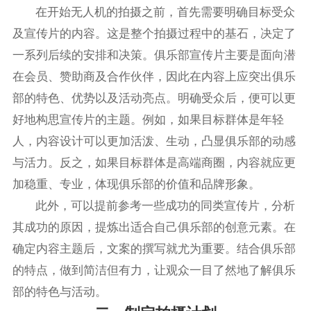
在开始无人机的拍摄之前，首先需要明确目标受众
及宣传片的内容。这是整个拍摄过程中的基石，决定了
一系列后续的安排和决策。俱乐部宣传片主要是面向潜
在会员、赞助商及合作伙伴，因此在内容上应突出俱乐
部的特色、优势以及活动亮点。明确受众后，便可以更
好地构思宣传片的主题。例如，如果目标群体是年轻
人，内容设计可以更加活泼、生动，凸显俱乐部的动感
与活力。反之，如果目标群体是高端商圈，内容就应更
加稳重、专业，体现俱乐部的价值和品牌形象。
此外，可以提前参考一些成功的同类宣传片，分析
其成功的原因，提炼出适合自己俱乐部的创意元素。在
确定内容主题后，文案的撰写就尤为重要。结合俱乐部
的特点，做到简洁但有力，让观众一目了然地了解俱乐
部的特色与活动。