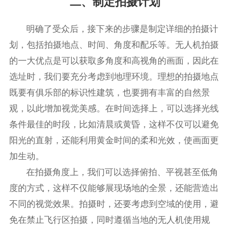
二、制定拍摄计划
明确了受众后，接下来的步骤是制定详细的拍摄计
划，包括拍摄地点、时间、角度和配乐等。无人机拍摄
的一大优点是可以获取多角度和高视角的画面，因此在
选址时，我们要充分考虑到地理环境。理想的拍摄地点
既要有俱乐部的标识性建筑，也要拥有丰富的自然景
观，以此增加视觉美感。在时间选择上，可以选择光线
条件最佳的时段，比如清晨或黄昏，这样不仅可以避免
阳光的直射，还能利用黄金时间的柔和光效，使画面更
加生动。
在拍摄角度上，我们可以选择俯拍、平视甚至低角
度的方式，这样不仅能够展现场地的全景，还能营造出
不同的视觉效果。拍摄时，还要考虑到空域的使用，避
免在禁止飞行区拍摄，同时遵循当地的无人机使用规