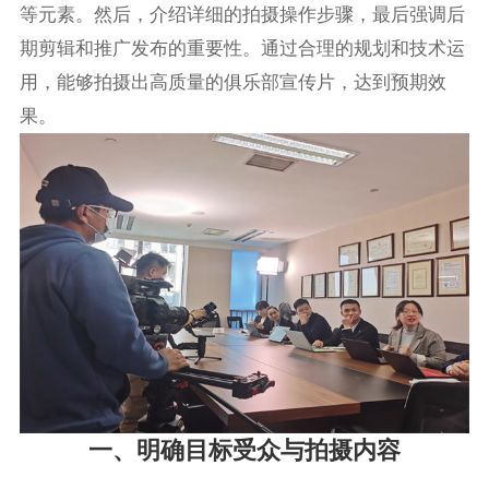
等元素。然后，介绍详细的拍摄操作步骤，最后强调后
期剪辑和推广发布的重要性。通过合理的规划和技术运
用，能够拍摄出高质量的俱乐部宣传片，达到预期效
果。
一、明确目标受众与拍摄内容