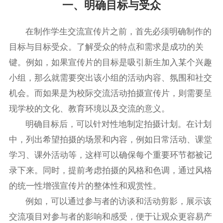
一、明确目标与受众
在制作学生交流宣传片之前，首先必须明确制作的
目标与目标受众。了解受众的特点和需求是成功的关
键。例如，如果宣传片的目标是吸引新生加入某个兴趣
小组，那么就需要突出该小组的活动内容、氛围和社交
机会。而如果是为校际交流活动拍摄宣传片，则需要呈
现学校的文化、教育环境以及交流的意义。
明确目标后，可以针对性地制定拍摄计划。在计划
中，列出希望拍摄的场景和内容，例如日常活动、课堂
学习、课外活动等，这样可以确保每个重要环节都被记
录下来。同时，提前考虑拍摄的风格和色调，通过风格
的统一性增强宣传片的整体性和观赏性。
例如，可以通过参与者的访谈和活动剪影，展示该
交流项目对参与者的影响和感受，便于让观众更容易产