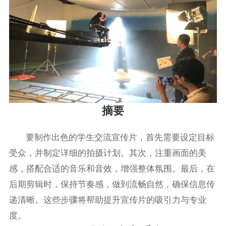
摘要
要制作出色的学生交流宣传片，首先需要设定目标
受众，并制定详细的拍摄计划。其次，注重画面的美
感，搭配合适的音乐和音效，增强整体氛围。最后，在
后期剪辑时，保持节奏感，做到流畅自然，确保信息传
递清晰。这些步骤将帮助提升宣传片的吸引力与专业
度。