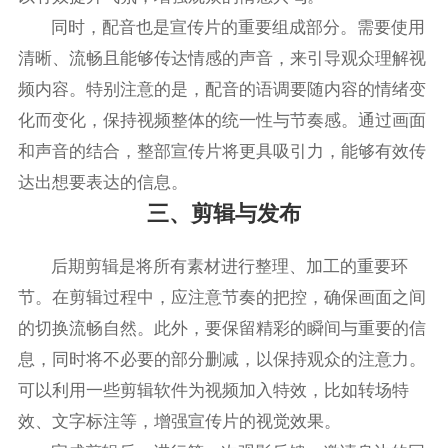
同时，配音也是宣传片的重要组成部分。需要使用
清晰、流畅且能够传达情感的声音，来引导观众理解视
频内容。特别注意的是，配音的语调要随内容的情绪变
化而变化，保持视频整体的统一性与节奏感。通过画面
和声音的结合，整部宣传片将更具吸引力，能够有效传
达出想要表达的信息。
三、剪辑与发布
后期剪辑是将所有素材进行整理、加工的重要环
节。在剪辑过程中，应注意节奏的把控，确保画面之间
的切换流畅自然。此外，要保留精彩的瞬间与重要的信
息，同时将不必要的部分删减，以保持观众的注意力。
可以利用一些剪辑软件为视频加入特效，比如转场特
效、文字标注等，增强宣传片的视觉效果。