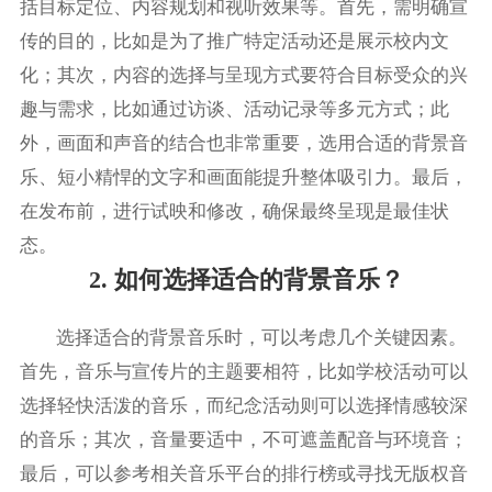
括目标定位、内容规划和视听效果等。首先，需明确宣
传的目的，比如是为了推广特定活动还是展示校内文
化；其次，内容的选择与呈现方式要符合目标受众的兴
趣与需求，比如通过访谈、活动记录等多元方式；此
外，画面和声音的结合也非常重要，选用合适的背景音
乐、短小精悍的文字和画面能提升整体吸引力。最后，
在发布前，进行试映和修改，确保最终呈现是最佳状
态。
2. 如何选择适合的背景音乐？
选择适合的背景音乐时，可以考虑几个关键因素。
首先，音乐与宣传片的主题要相符，比如学校活动可以
选择轻快活泼的音乐，而纪念活动则可以选择情感较深
的音乐；其次，音量要适中，不可遮盖配音与环境音；
最后，可以参考相关音乐平台的排行榜或寻找无版权音