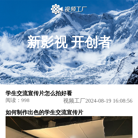
新影视 开创者
学生交流宣传片怎么拍好看
阅读：998
视频工厂2024-08-19 16:08:56
如何制作出色的学生交流宣传片