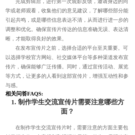
完成剪辑后，进行第一次观影反馈，邀请身边的同
学或老师观看，收集他们的意见建议，了解哪些部分能
引起共鸣，或是哪些信息表达不清，从而进行进一步的
调整和优化。确保宣传片传达的信息准确无误、表达清
晰，才能取得良好的效果。
在发布宣传片之前，选择合适的平台至关重要。可
以选择学校官方网站、社交媒体平台等多种渠道发布宣
传片，确保能够广泛传播。同时，通过宣传活动、展览
等方式，让更多的人看到这部宣传片，增强互动性和参
与感。
相关问答FAQS:
1. 制作学生交流宣传片需要注意哪些方
面？
在制作学生交流宣传片时，需要注意的方面主要包