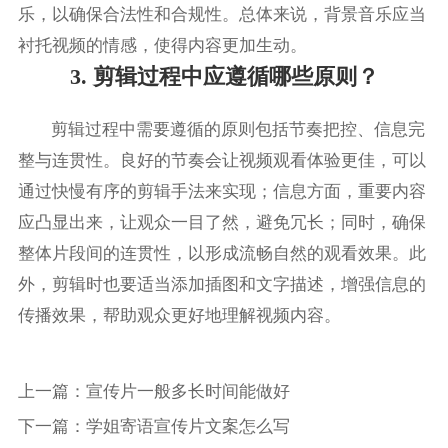
乐，以确保合法性和合规性。总体来说，背景音乐应当
衬托视频的情感，使得内容更加生动。
3. 剪辑过程中应遵循哪些原则？
剪辑过程中需要遵循的原则包括节奏把控、信息完
整与连贯性。良好的节奏会让视频观看体验更佳，可以
通过快慢有序的剪辑手法来实现；信息方面，重要内容
应凸显出来，让观众一目了然，避免冗长；同时，确保
整体片段间的连贯性，以形成流畅自然的观看效果。此
外，剪辑时也要适当添加插图和文字描述，增强信息的
传播效果，帮助观众更好地理解视频内容。
上一篇：
宣传片一般多长时间能做好
下一篇：
学姐寄语宣传片文案怎么写