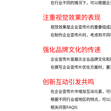
在行业不同的情况下，可以根据企
注重视觉效果的表现
视觉效果是企业宣传片的重要组成
在制作企业宣传片时，考虑到不同
强化品牌文化的传递
企业宣传片是展示企业品牌文化和
在撰写企业宣传片优化方案时，要
创新互动引发共鸣
在企业宣传片中增加互动元素，可
根据不同行业或地区的特点，可以
相关问答FAQS: