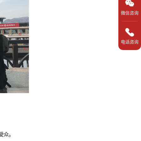
微信咨询
电话咨询
受众。