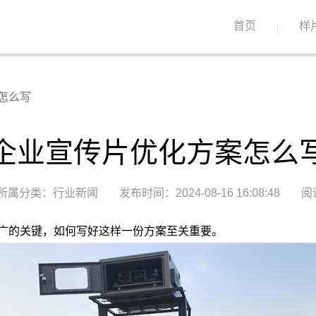
首页
样
怎么写
企业宣传片优化方案怎么
所属分类：行业新闻
发布时间：2024-08-16 16:08:48
阅
广的关键，如何写好这样一份方案至关重要。