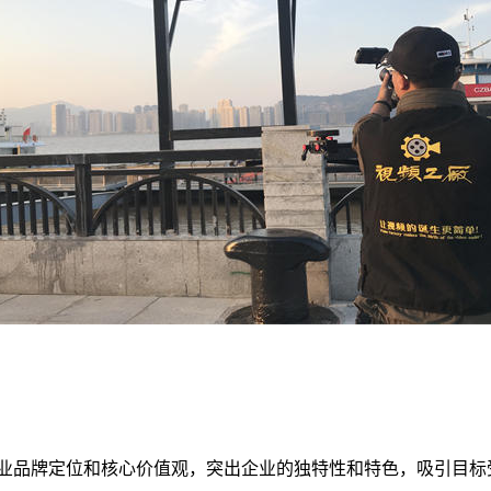
业品牌定位和核心价值观，突出企业的独特性和特色，吸引目标