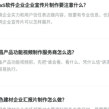
aaS软件企业企业宣传片制作要注意什么？
绕企业实力和用户信任表达做内容，既要有专业信息，也
明企业宣传片可以怎样展开。
昌产品功能视频制作服务商怎么选？
备产品功能视频前，先把“谁会看、看什么、凭什么信”讲
容易执行。
色建材企业汇报片制作怎么做？