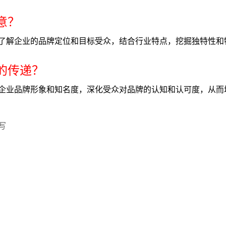
意？
了解企业的品牌定位和目标受众，结合行业特点，挖掘独特性和
化的传递？
企业品牌形象和知名度，深化受众对品牌的认知和认可度，从而
写