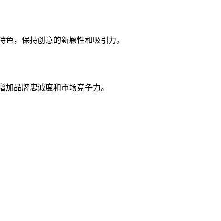
特色，保持创意的新颖性和吸引力。
增加品牌忠诚度和市场竞争力。