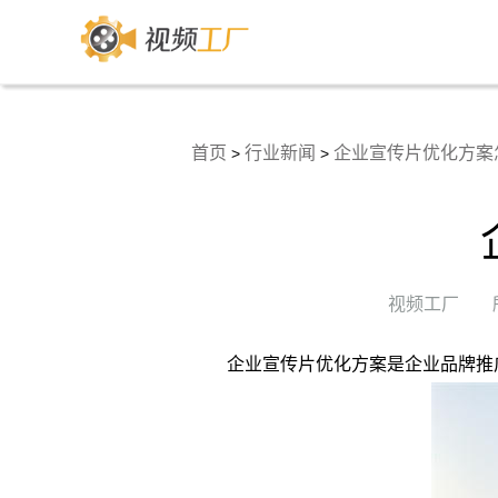
首页
行业新闻
企业宣传片优化方案
>
>
视频工厂
企业宣传片优化方案是企业品牌推