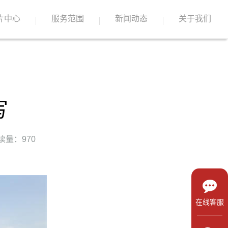
片中心
服务范围
新闻动态
关于我们
写
读量：970
在线客服