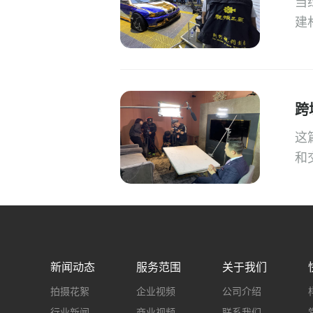
当
建
跨
这
和
新闻动态
服务范围
关于我们
拍摄花絮
企业视频
公司介绍
行业新闻
商业视频
联系我们