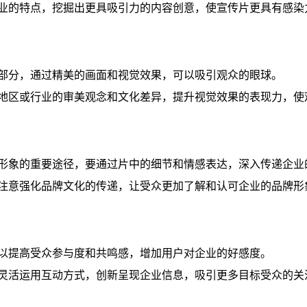
业的特点，挖掘出更具吸引力的内容创意，使宣传片更具有感染
部分，通过精美的画面和视觉效果，可以吸引观众的眼球。
地区或行业的审美观念和文化差异，提升视觉效果的表现力，使
形象的重要途径，要通过片中的细节和情感表达，深入传递企业
注意强化品牌文化的传递，让受众更加了解和认可企业的品牌形
以提高受众参与度和共鸣感，增加用户对企业的好感度。
灵活运用互动方式，创新呈现企业信息，吸引更多目标受众的关