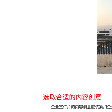
选取合适的内容创意
企业宣传片的内容创意应该紧扣企