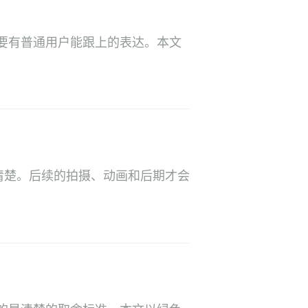
要有普通用户能跟上的表达。本文
清楚。后续的拍摄、动画和后期才会