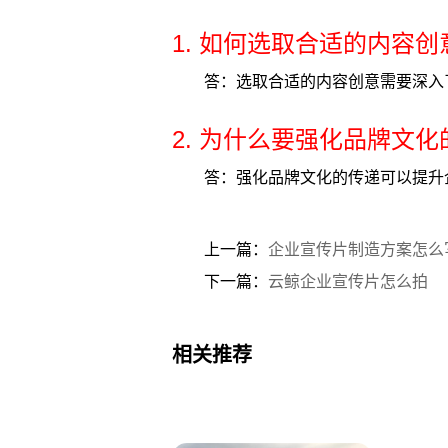
1. 如何选取合适的内容创
答：选取合适的内容创意需要深入
2. 为什么要强化品牌文
答：强化品牌文化的传递可以提升
上一篇：
企业宣传片制造方案怎么
下一篇：
云鲸企业宣传片怎么拍
相关推荐