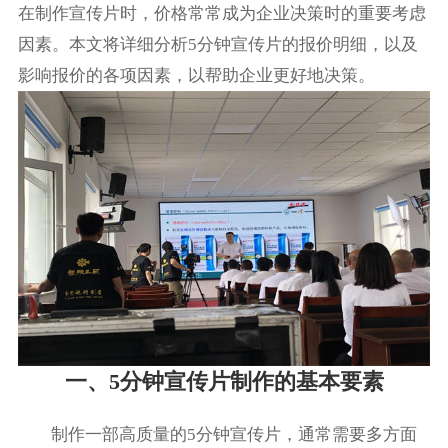
在制作宣传片时，价格常常成为企业决策时的重要考虑
因素。本文将详细分析5分钟宣传片的报价明细，以及
影响报价的各项因素，以帮助企业更好地决策。
一、5分钟宣传片制作的基本要素
制作一部高质量的5分钟宣传片，通常需要多方面