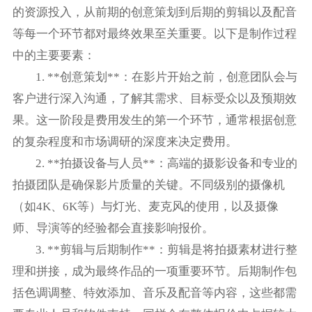
的资源投入，从前期的创意策划到后期的剪辑以及配音
等每一个环节都对最终效果至关重要。以下是制作过程
中的主要要素：
1. **创意策划**：在影片开始之前，创意团队会与
客户进行深入沟通，了解其需求、目标受众以及预期效
果。这一阶段是费用发生的第一个环节，通常根据创意
的复杂程度和市场调研的深度来决定费用。
2. **拍摄设备与人员**：高端的摄影设备和专业的
拍摄团队是确保影片质量的关键。不同级别的摄像机
（如4K、6K等）与灯光、麦克风的使用，以及摄像
师、导演等的经验都会直接影响报价。
3. **剪辑与后期制作**：剪辑是将拍摄素材进行整
理和拼接，成为最终作品的一项重要环节。后期制作包
括色调调整、特效添加、音乐及配音等内容，这些都需