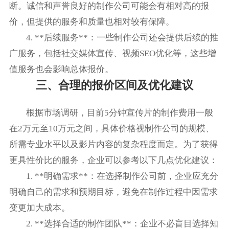
断。诚信和声誉良好的制作公司可能会有相对高的报
价，但提供的服务和质量也相对较有保障。
4. **后续服务**：一些制作公司还会提供后续的推
广服务，包括社交媒体宣传、视频SEO优化等，这些增
值服务也会影响总体报价。
三、合理的报价区间及优化建议
根据市场调研，目前5分钟宣传片的制作费用一般
在2万元至10万元之间，具体价格视制作公司的规模、
所需专业水平以及影片内容的复杂程度而定。为了获得
更具性价比的服务，企业可以参考以下几点优化建议：
1. **明确需求**：在选择制作公司前，企业应充分
明确自己的需求和预期目标，避免在制作过程中因需求
变更加大成本。
2. **选择合适的制作团队**：企业不必盲目选择知