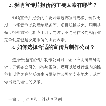
2. 影响宣传片报价的主要因素有哪些？
影响宣传片报价的主要因素包括项目规模、制作周
期、市场竞争以及后续服务等。项目规模越大、周期越
短，报价通常会相应上升；同时，不同制作公司和行业
竞争动态也是决定报价的重要因素。
3. 如何选择合适的宣传片制作公司？
选择合适的宣传片制作公司时，企业应明确自身需
求，了解各公司的口碑与案例。还可以通过行业内的推
荐和以往客户的反馈来考量制作公司的专业能力，从而
做出更为理性的决策。
上一篇：
mg动画和二维动画区别