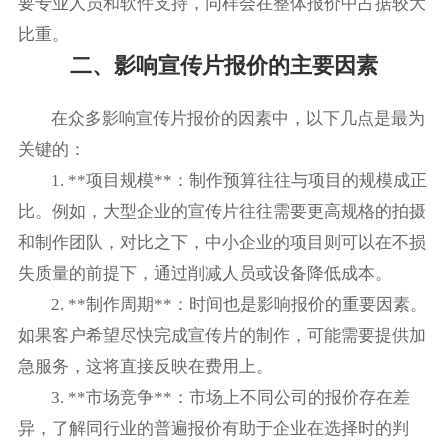
要专业人员和软件支持，同样会在整体报价中占据较大
比重。
二、影响宣传片报价的主要因素
在众多影响宣传片报价的因素中，以下几点是最为
关键的：
1. **项目规模**：制作预算往往与项目的规模成正
比。例如，大型企业的宣传片往往需要更高规格的拍摄
和制作团队，对比之下，中小企业的项目则可以在不损
失质量的前提下，通过削减人员或设备降低成本。
2. **制作周期**：时间也是影响报价的重要因素。
如果客户希望尽快完成宣传片的制作，可能需要提供加
急服务，这将直接反映在费用上。
3. **市场竞争**：市场上不同公司的报价存在差
异，了解同行业的普遍报价有助于企业在选择时的判