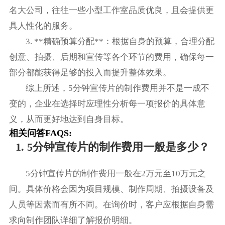
名大公司，往往一些小型工作室品质优良，且会提供更
具人性化的服务。
3. **精确预算分配**：根据自身的预算，合理分配
创意、拍摄、后期和宣传等各个环节的费用，确保每一
部分都能获得足够的投入而提升整体效果。
综上所述，5分钟宣传片的制作费用并不是一成不
变的，企业在选择时应理性分析每一项报价的具体意
义，从而更好地达到自身目标。
相关问答FAQS:
1. 5分钟宣传片的制作费用一般是多少？
5分钟宣传片的制作费用一般在2万元至10万元之
间。具体价格会因为项目规模、制作周期、拍摄设备及
人员等因素而有所不同。在询价时，客户应根据自身需
求向制作团队详细了解报价明细。