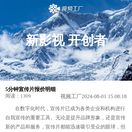
新影视 开创者
5分钟宣传片报价明细
阅读：1309
视频工厂2024-08-01 15:08:18
在数字化时代，宣传片已成为各类企业和机构进行
自我宣传的重要工具。无论是提升品牌形象，还是宣传
新的产品和服务，宣传片都能迅速吸引受众的眼球，但