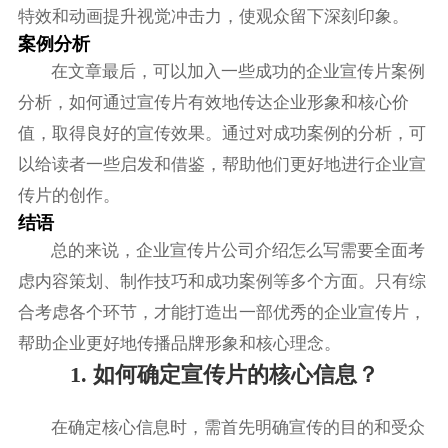
特效和动画提升视觉冲击力，使观众留下深刻印象。
案例分析
在文章最后，可以加入一些成功的企业宣传片案例
分析，如何通过宣传片有效地传达企业形象和核心价
值，取得良好的宣传效果。通过对成功案例的分析，可
以给读者一些启发和借鉴，帮助他们更好地进行企业宣
传片的创作。
结语
总的来说，企业宣传片公司介绍怎么写需要全面考
虑内容策划、制作技巧和成功案例等多个方面。只有综
合考虑各个环节，才能打造出一部优秀的企业宣传片，
帮助企业更好地传播品牌形象和核心理念。
1. 如何确定宣传片的核心信息？
在确定核心信息时，需首先明确宣传的目的和受众