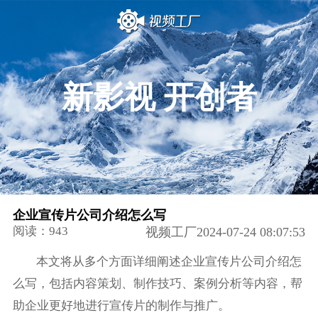
新影视 开创者
企业宣传片公司介绍怎么写
阅读：943
视频工厂2024-07-24 08:07:53
本文将从多个方面详细阐述企业宣传片公司介绍怎
么写，包括内容策划、制作技巧、案例分析等内容，帮
助企业更好地进行宣传片的制作与推广。