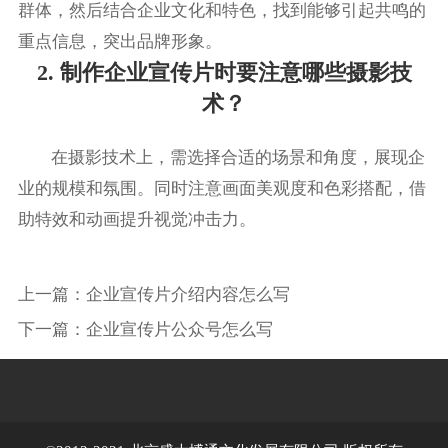
群体，然后结合企业文化和特色，找到能够引起共鸣的
重点信息，突出品牌形象。
2. 制作企业宣传片时要注意哪些摄影技
术？
在摄影技术上，需选择合适的场景和角度，展现企
业的规模和氛围。同时注意画面美观度和色彩搭配，借
助特效和动画提升视觉冲击力。
上一篇：
企业宣传片介绍内容怎么写
下一篇：
企业宣传片公众号怎么写