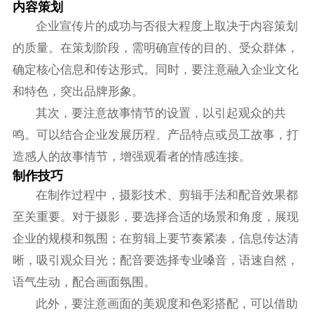
内容策划
企业宣传片的成功与否很大程度上取决于内容策划
的质量。在策划阶段，需明确宣传的目的、受众群体，
确定核心信息和传达形式。同时，要注意融入企业文化
和特色，突出品牌形象。
其次，要注意故事情节的设置，以引起观众的共
鸣。可以结合企业发展历程、产品特点或员工故事，打
造感人的故事情节，增强观看者的情感连接。
制作技巧
在制作过程中，摄影技术、剪辑手法和配音效果都
至关重要。对于摄影，要选择合适的场景和角度，展现
企业的规模和氛围；在剪辑上要节奏紧凑，信息传达清
晰，吸引观众目光；配音要选择专业嗓音，语速自然，
语气生动，配合画面氛围。
此外，要注意画面的美观度和色彩搭配，可以借助