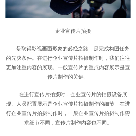
企业宣传片拍摄
是取得影视画面形象的必经之路，是完成构图任务
的先决条件。在进行企业宣传片拍摄制作时，我们往往
更加注重内容的展现。一般宣传片的重点内容展示是宣
传片制作的关键。
在进行宣传片拍摄时，企业宣传片的拍摄设备展
现、人员配置展示是企业宣传片拍摄制作的细节。在进
行企业宣传片拍摄制作时，一般企业宣传片拍摄制作需
求细节不同，宣传片制作内容也不同。