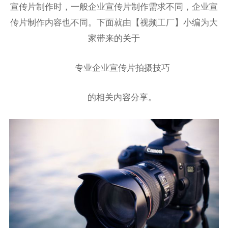
宣传片制作时，一般企业宣传片制作需求不同，企业宣
传片制作内容也不同。下面就由【视频工厂】小编为大
家带来的关于
专业企业宣传片拍摄技巧
的相关内容分享。