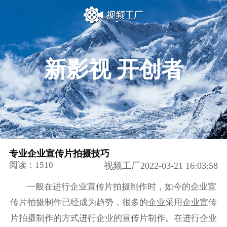
新影视 开创者
专业企业宣传片拍摄技巧
阅读：1510
视频工厂2022-03-21 16:03:58
一般在进行企业宣传片拍摄制作时，如今的企业宣
传片拍摄制作已经成为趋势，很多的企业采用企业宣传
片拍摄制作的方式进行企业的宣传片制作。在进行企业