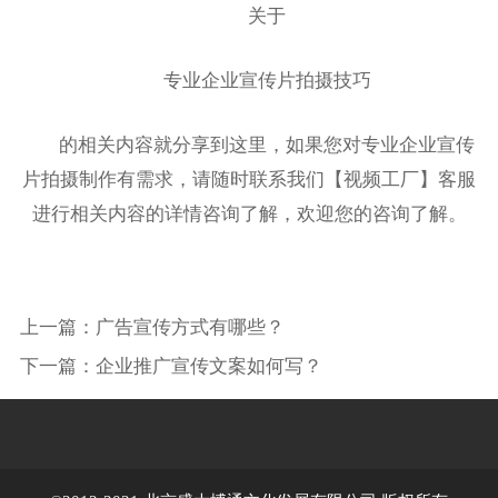
关于
专业企业宣传片拍摄技巧
的相关内容就分享到这里，如果您对专业企业宣传
片拍摄制作有需求，请随时联系我们【视频工厂】客服
进行相关内容的详情咨询了解，欢迎您的咨询了解。
上一篇：
广告宣传方式有哪些？
下一篇：
企业推广宣传文案如何写？