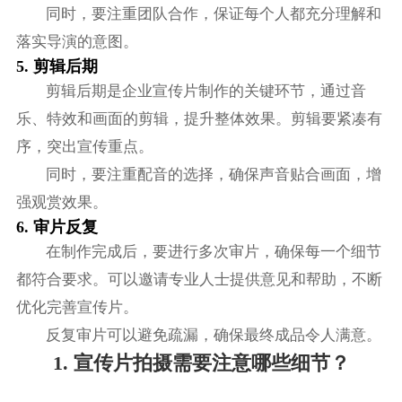
同时，要注重团队合作，保证每个人都充分理解和
落实导演的意图。
5. 剪辑后期
剪辑后期是企业宣传片制作的关键环节，通过音
乐、特效和画面的剪辑，提升整体效果。剪辑要紧凑有
序，突出宣传重点。
同时，要注重配音的选择，确保声音贴合画面，增
强观赏效果。
6. 审片反复
在制作完成后，要进行多次审片，确保每一个细节
都符合要求。可以邀请专业人士提供意见和帮助，不断
优化完善宣传片。
反复审片可以避免疏漏，确保最终成品令人满意。
1. 宣传片拍摄需要注意哪些细节？