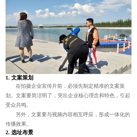
1. 文案策划
在拍摄企业宣传片前，必须先制定精准的文案策
划。文案要简洁明了，突出企业核心理念和特色，引起
受众共鸣。
另外，文案要与视频内容相互呼应，形成一体化的
传播效果。
2. 选址布景