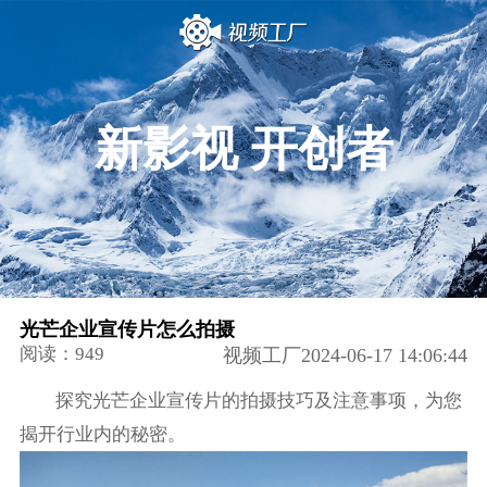
新影视 开创者
光芒企业宣传片怎么拍摄
阅读：949
视频工厂2024-06-17 14:06:44
探究光芒企业宣传片的拍摄技巧及注意事项，为您
揭开行业内的秘密。