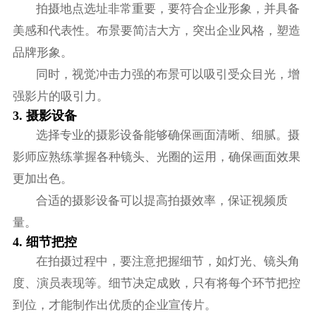
拍摄地点选址非常重要，要符合企业形象，并具备
美感和代表性。布景要简洁大方，突出企业风格，塑造
品牌形象。
同时，视觉冲击力强的布景可以吸引受众目光，增
强影片的吸引力。
3. 摄影设备
选择专业的摄影设备能够确保画面清晰、细腻。摄
影师应熟练掌握各种镜头、光圈的运用，确保画面效果
更加出色。
合适的摄影设备可以提高拍摄效率，保证视频质
量。
4. 细节把控
在拍摄过程中，要注意把握细节，如灯光、镜头角
度、演员表现等。细节决定成败，只有将每个环节把控
到位，才能制作出优质的企业宣传片。