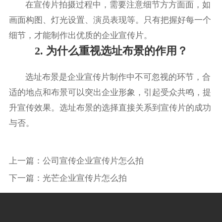
在宣传片拍摄过程中，需要注意细节方方面面，如
画面构图、灯光设置、演员表现等。只有把握好每一个
细节，才能制作出优质的企业宣传片。
2. 为什么重视选址布景的作用？
选址布景是企业宣传片制作中不可忽视的环节，合
适的地点和布景可以突出企业形象，引起受众共鸣，提
升宣传效果。选址布景的选择直接关系到宣传片的成功
与否。
上一篇：
公司宣传企业宣传片怎么拍
下一篇：
光芒企业宣传片怎么拍