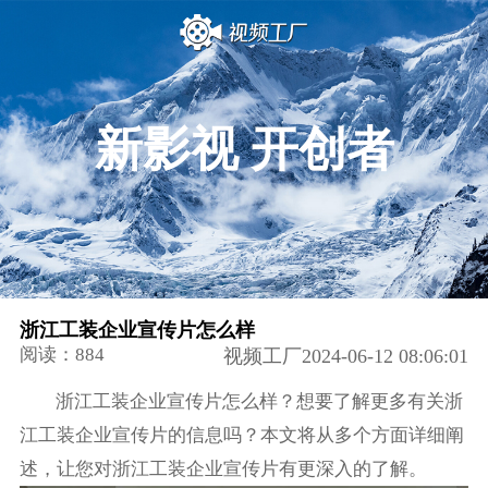
新影视 开创者
浙江工装企业宣传片怎么样
阅读：884
视频工厂2024-06-12 08:06:01
浙江工装企业宣传片怎么样？想要了解更多有关浙
江工装企业宣传片的信息吗？本文将从多个方面详细阐
述，让您对浙江工装企业宣传片有更深入的了解。