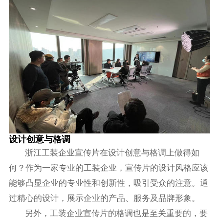
设计创意与格调
浙江工装企业宣传片在设计创意与格调上做得如
何？作为一家专业的工装企业，宣传片的设计风格应该
能够凸显企业的专业性和创新性，吸引受众的注意。通
过精心的设计，展示企业的产品、服务及品牌形象。
另外，工装企业宣传片的格调也是至关重要的，要