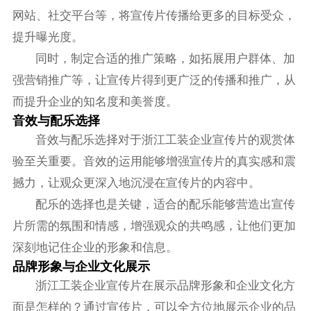
网站、社交平台等，将宣传片传播给更多的目标受众，
提升曝光度。
同时，制定合适的推广策略，如拓展用户群体、加
强营销推广等，让宣传片得到更广泛的传播和推广，从
而提升企业的知名度和美誉度。
音效与配乐选择
音效与配乐选择对于浙江工装企业宣传片的观赏体
验至关重要。音效的运用能够增强宣传片的真实感和震
撼力，让观众更深入地沉浸在宣传片的内容中。
配乐的选择也是关键，适合的配乐能够营造出宣传
片所需的氛围和情感，增强观众的共鸣感，让他们更加
深刻地记住企业的形象和信息。
品牌形象与企业文化展示
浙江工装企业宣传片在展示品牌形象和企业文化方
面是怎样的？通过宣传片，可以全方位地展示企业的品