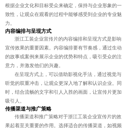
根据企业文化和目标受众来确定，保持与企业形象的一
致性，让观众在观看的过程中能够感受到企业的专业魅
力。
内容编排与呈现方式
浙江工装企业宣传片的内容编排和呈现方式是影响
宣传效果的重要因素。内容编排要有节奏感，通过生动
的故事或案例来展示企业的优势和特点，吸引受众的注
意力，并激发他们的兴趣。
在呈现方式上，可以借助影视化手法，通过视觉与
听觉的双重冲击，让观众更深入地了解和认识企业。同
时，结合流畅的文字和引人入胜的画面，让宣传片更加
吸引人。
传播渠道与推广策略
传播渠道和推广策略对于浙江工装企业宣传片的效
果起着至关重要的作用。选择适合的传播渠道，如视频