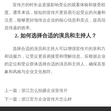
宣传片的时长会直接影响受众的观看体验和接受程
度。通常来说，较短的宣传片更容易引起受众的兴趣和
注意，能够更好地传达企业的核心信息和卖点，提高信
息传递的效率。
2. 如何选择合适的演员和主持人？
选择合适的演员和主持人可以增强宣传片的亲和力
和说服力，让受众更容易接受和理解信息。应根据企业
的定位和受众群体选择合适的演员和主持人，确保其形
象和风格与企业文化相符。
上一篇：
浙江怎么拍摄企业宣传片
下一篇：
浙江官方企业宣传片怎么样