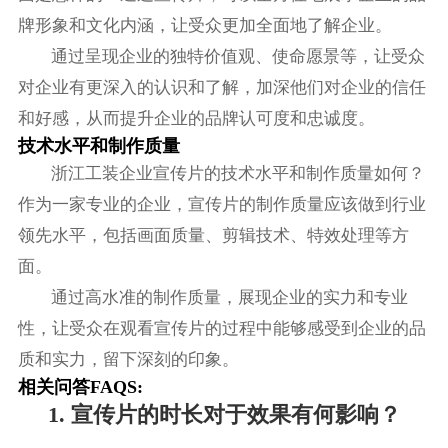
牌形象和文化内涵，让受众更加全面地了解企业。
通过呈现企业的独特价值观、使命愿景等，让受众
对企业有更深入的认识和了解，加深他们对企业的信任
和好感，从而提升企业的品牌认可度和忠诚度。
技术水平和制作质量
浙江工装企业宣传片的技术水平和制作质量如何？
作为一家专业的企业，宣传片的制作质量应该做到行业
领先水平，包括画面质量、剪辑技术、特效处理等方
面。
通过高水准的制作质量，展现企业的实力和专业
性，让受众在观看宣传片的过程中能够感受到企业的品
质和实力，留下深刻的印象。
相关问答FAQS:
1. 宣传片的时长对于效果有何影响？