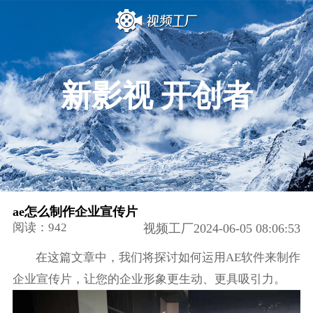
新影视 开创者
ae怎么制作企业宣传片
阅读：942
视频工厂2024-06-05 08:06:53
在这篇文章中，我们将探讨如何运用AE软件来制作
企业宣传片，让您的企业形象更生动、更具吸引力。