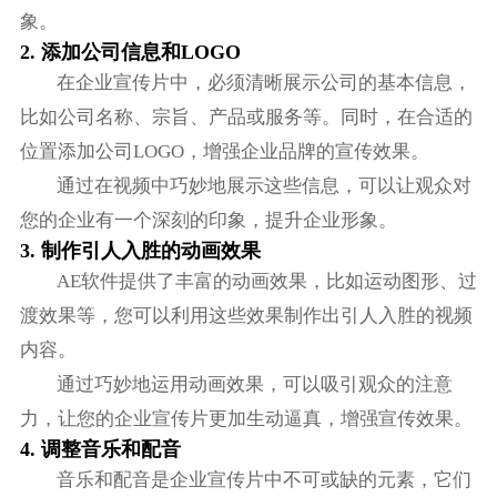
象。
2. 添加公司信息和LOGO
在企业宣传片中，必须清晰展示公司的基本信息，
比如公司名称、宗旨、产品或服务等。同时，在合适的
位置添加公司LOGO，增强企业品牌的宣传效果。
通过在视频中巧妙地展示这些信息，可以让观众对
您的企业有一个深刻的印象，提升企业形象。
3. 制作引人入胜的动画效果
AE软件提供了丰富的动画效果，比如运动图形、过
渡效果等，您可以利用这些效果制作出引人入胜的视频
内容。
通过巧妙地运用动画效果，可以吸引观众的注意
力，让您的企业宣传片更加生动逼真，增强宣传效果。
4. 调整音乐和配音
音乐和配音是企业宣传片中不可或缺的元素，它们