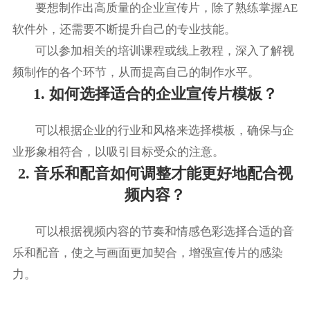
要想制作出高质量的企业宣传片，除了熟练掌握AE
软件外，还需要不断提升自己的专业技能。
可以参加相关的培训课程或线上教程，深入了解视
频制作的各个环节，从而提高自己的制作水平。
1. 如何选择适合的企业宣传片模板？
可以根据企业的行业和风格来选择模板，确保与企
业形象相符合，以吸引目标受众的注意。
2. 音乐和配音如何调整才能更好地配合视
频内容？
可以根据视频内容的节奏和情感色彩选择合适的音
乐和配音，使之与画面更加契合，增强宣传片的感染
力。