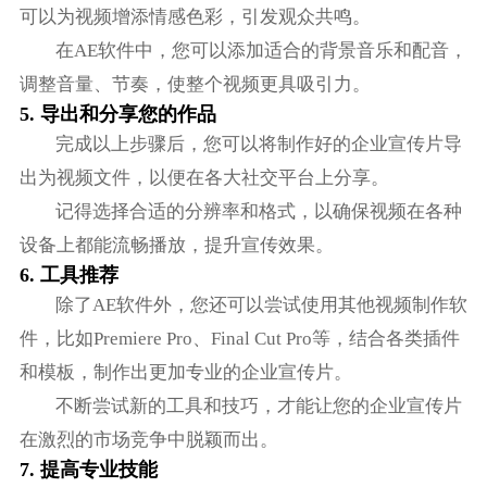
可以为视频增添情感色彩，引发观众共鸣。
在AE软件中，您可以添加适合的背景音乐和配音，
调整音量、节奏，使整个视频更具吸引力。
5. 导出和分享您的作品
完成以上步骤后，您可以将制作好的企业宣传片导
出为视频文件，以便在各大社交平台上分享。
记得选择合适的分辨率和格式，以确保视频在各种
设备上都能流畅播放，提升宣传效果。
6. 工具推荐
除了AE软件外，您还可以尝试使用其他视频制作软
件，比如Premiere Pro、Final Cut Pro等，结合各类插件
和模板，制作出更加专业的企业宣传片。
不断尝试新的工具和技巧，才能让您的企业宣传片
在激烈的市场竞争中脱颖而出。
7. 提高专业技能