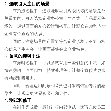
2. 选取引人注目的场景
在拍摄过程中，选取能够吸引观众眼球的场景是至
关重要的。可以选择企业办公室、生产线、产品展示等
场景，通过画面的精心设计和搭配，让观众在30秒内对
企业有个直观的认识。
同时，注意场景的布置要符合企业形象，不要与核
心信息产生冲突，让画面能够突出企业特色。
3. 创意的剪辑手法
在剪辑过程中，可以尝试采用一些创意的手法，如
快速剪辑、画面倒放、特效处理等，让整个宣传片更富
有动感和吸引力。
同时，合理运用配乐和音效也能够增强宣传片的感
染力，让观众更容易被吸引和记住。
4. 测试和修正
在制作完成后，最好进行内部测试，邀请几位员工