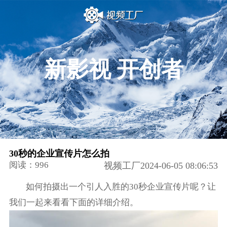
新影视 开创者
30秒的企业宣传片怎么拍
阅读：996
视频工厂2024-06-05 08:06:53
如何拍摄出一个引人入胜的30秒企业宣传片呢？让
我们一起来看看下面的详细介绍。