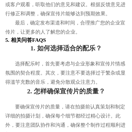
或客户观看，听取他们的意见和建议。根据反馈意见进
行修正和调整，确保宣传片能够达到预期效果。
最后，确定发布渠道和时间，合理推广您的企业宣
传片，让更多的人了解您的企业。
5. 相关问答FAQS
1. 如何选择适合的配乐？
选择配乐时，首先要考虑与企业形象和宣传片情感
氛围的契合程度。其次，要注意不要选择过于繁杂或显
得滥竽充数的音乐，避免分散观众注意力。
2. 怎样确保宣传片的质量？
要确保宣传片的质量，请在拍摄前认真策划和制定
详细的拍摄计划，确保每个细节都经过精心设计。此
外，要注意团队协作和沟通，确保整个制作过程顺利进