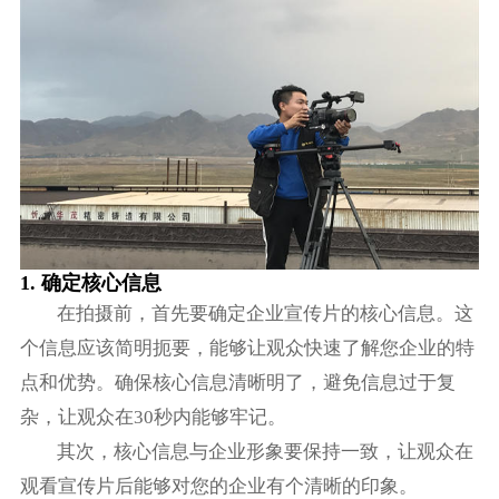
1. 确定核心信息
在拍摄前，首先要确定企业宣传片的核心信息。这
个信息应该简明扼要，能够让观众快速了解您企业的特
点和优势。确保核心信息清晰明了，避免信息过于复
杂，让观众在30秒内能够牢记。
其次，核心信息与企业形象要保持一致，让观众在
观看宣传片后能够对您的企业有个清晰的印象。