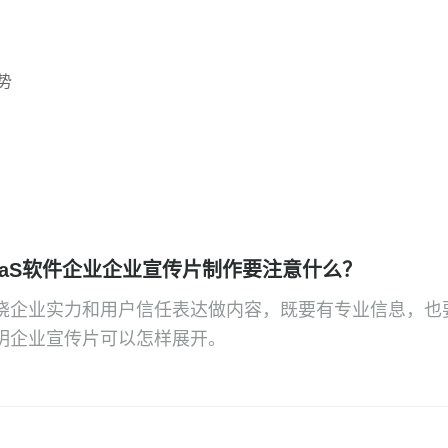
势
aaS软件企业企业宣传片制作要注意什么？
绕企业实力和用户信任表达做内容，既要有专业信息，也
明企业宣传片可以怎样展开。