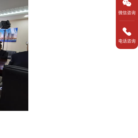
微信咨询
电话咨询