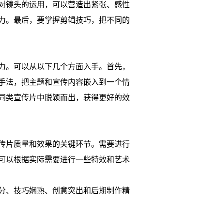
对镜头的运用，可以营造出紧张、感性
力。最后，要掌握剪辑技巧，把不同的
力。可以从以下几个方面入手。首先，
手法，把主题和宣传内容嵌入到一个情
同类宣传片中脱颖而出，获得更好的效
传片质量和效果的关键环节。需要进行
可以根据实际需要进行一些特效和艺术
分、技巧娴熟、创意突出和后期制作精