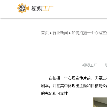
首页
行业新闻
如何拍摄一个心理宣
>
>
视频工厂
在拍摄一个心理宣传片前，需要进
剧本，并在其中体现出主题和目标观众
的充足和可靠性。