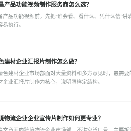
昌产品功能视频制作服务商怎么选？
备产品功能视频前，先把“谁会看、看什么、凭什么信”讲
容易执行。
色建材企业汇报片制作怎么做？
绿色建材企业市场部面对大量资料和多方意见时，最需要
材企业汇报片制作为核心，说明怎样定结构。
境物流企业企业宣传片制作如何更专业？
篇文章面向跨境物流企业市场部，不讲空泛口号，主要拆