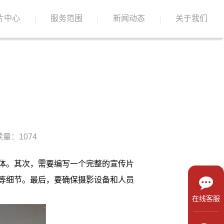
片中心
服务范围
新闻动态
关于我们
量：1074
体。其次，需要编写一个完整的宣传片
等细节。最后，要确保摄影设备和人员
在线客服