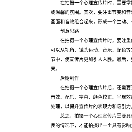
在拍摄一个心理宣传片时，需要掌
或温馨的氛围。其次，要注重节奏和音
画面和音效组合起来，形成一个生动、
创意思路
在拍摄一个心理宣传片时，要注重
可以从视角、镜头运动、音乐、配色等
节中，使宣传片更加引人入胜。最后，
果。
后期制作
在拍摄一个心理宣传片后，还需要
音效、配乐、字幕、颜色校正、呈现效
处理，以提升宣传片的表现力和吸引力
总之，拍摄一个心理宣传片需要具
良的情况下，才能拍摄出一个具有影响