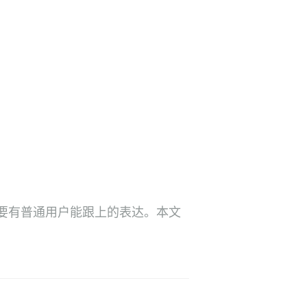
要有普通用户能跟上的表达。本文