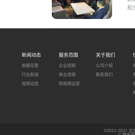
和
新闻动态
服务范围
关于我们
拍摄花絮
企业视频
公司介绍
行业新闻
商业视频
联系我们
视频动态
短视频运营
©2012-202
广播电视