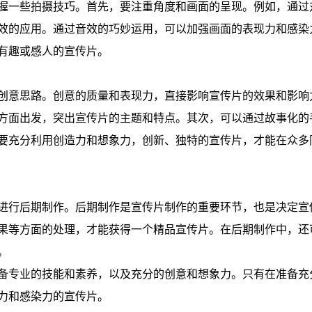
握一些拍摄技巧。首先，要注重角度和画面的呈现。例如，通过
效的应用。通过音效的巧妙运用，可以加强画面的表现力和感染
有趣或感人的宣传片。
创意思路。创意的质量和表现力，直接影响宣传片的效果和影响
方面出发，突出宣传片的主题和特点。其次，可以通过故事化的
要充分利用创造力和想象力，创新、独特的宣传片，才能在众多
进行后期制作。后期制作是宣传片制作的重要环节，也是决定宣
果等方面的处理，才能获得一个精品宣传片。在后期制作中，还
。
备专业的技能和素养，以及充分的创意和想象力。只有在准备充
力和感染力的宣传片。