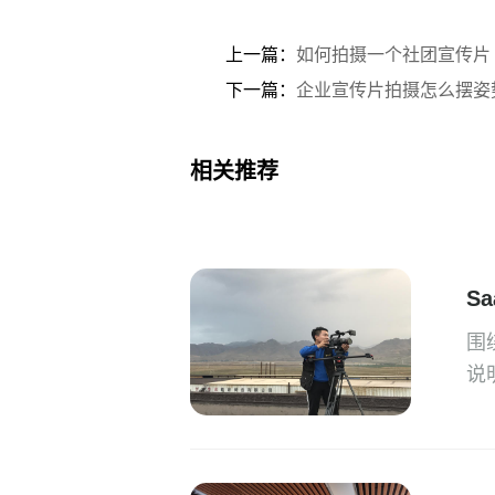
上一篇：
如何拍摄一个社团宣传片
下一篇：
企业宣传片拍摄怎么摆姿
相关推荐
S
围
说