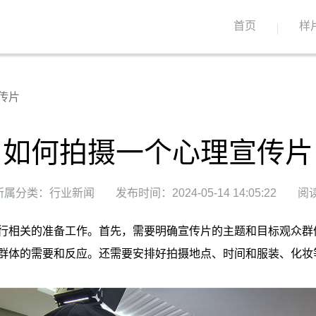
首页
样
传片
如何拍摄一个心理宣传片
所属分类：行业新闻
发布时间：2024-05-14 14:05:22
阅读
行相关的准备工作。首先，需要明确宣传片的主题和目标观众群
群体的需要和反应。还需要安排好拍摄地点、时间和服装、化妆