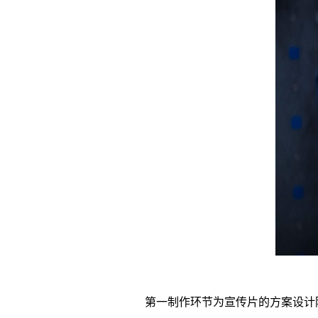
第一制作环节为宣传片的方案设计