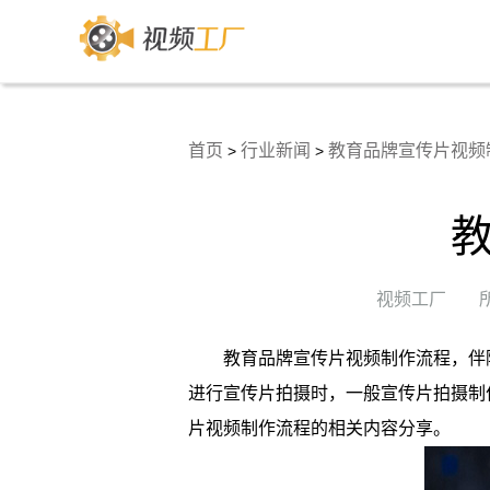
首页
行业新闻
教育品牌宣传片视频
>
>
视频工厂
教育品牌宣传片视频制作流程
，伴
进行宣传片拍摄时，一般宣传片拍摄制
片视频制作流程
的相关内容分享。