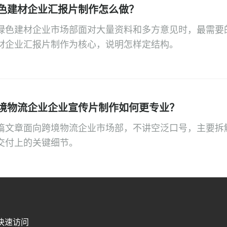
色建材企业汇报片制作怎么做？
绿色建材企业市场部面对大量资料和多方意见时，最需要
材企业汇报片制作为核心，说明怎样定结构。
境物流企业企业宣传片制作如何更专业？
篇文章面向跨境物流企业市场部，不讲空泛口号，主要拆
交付上的关键细节。
快速访问