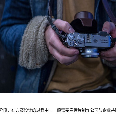
阶段，在方案设计的过程中，一般需要宣传片制作公司与企业共