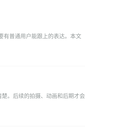
要有普通用户能跟上的表达。本文
清楚。后续的拍摄、动画和后期才会