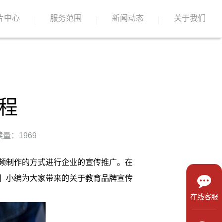
片中心
服务范围
新闻动态
关于我们
程
量：1969
频制作的方式进行企业的宣传推广。在
】小编为大家带来的关于
教育品牌宣传
在线客服