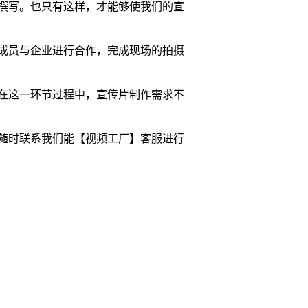
撰写。也只有这样，才能够使我们的宣
成员与企业进行合作，完成现场的拍摄
在这一环节过程中，宣传片制作需求不
随时联系我们能【视频工厂】客服进行