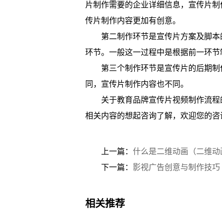
片制作需要的企业详细信息，宣传片制
传片制作内容更加有创意。
第二制作环节是宣传片方案及脚本
环节。一般这一过程中是根据前一环节
第三个制作环节是宣传片的后期制
同，宣传片制作内容也不同。
关于
教育品牌宣传片视频制作流程
相关内容的想起咨询了解，欢迎您的咨
上一篇：
什么是二维动画（二维动
下一篇：
影视广告创意与制作技巧
相关推荐