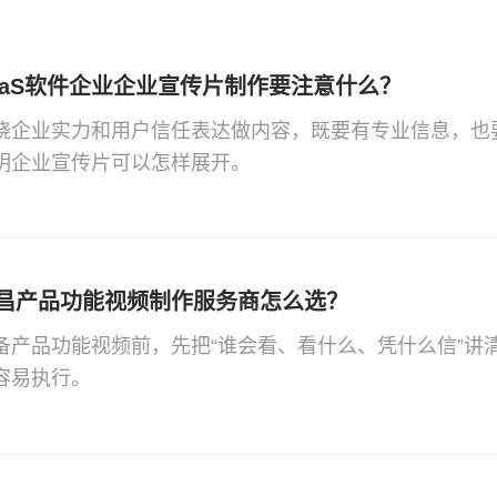
aaS软件企业企业宣传片制作要注意什么？
绕企业实力和用户信任表达做内容，既要有专业信息，也
明企业宣传片可以怎样展开。
昌产品功能视频制作服务商怎么选？
备产品功能视频前，先把“谁会看、看什么、凭什么信”讲
容易执行。