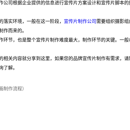
作公司根据企业提供的信息进行宣传片方案设计和宣传片脚本的
的落实环境，一般在这一阶段，
宣传片制作公司
需要组织摄影组
制作而来的。
作环节，也是整个宣传片制作难度最大，制作环节的关键。一般
的相关内容就分享到这里，如果您的品牌宣传片制作有需求，请
询了解。
画制作流程）