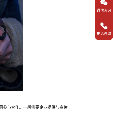
微信咨询
电话咨询
同参与合作。一般需要企业提供与宣传