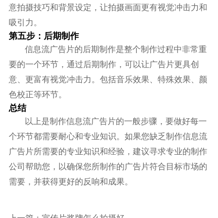
意拍摄技巧和背景设定，让拍摄画面更有视觉冲击力和
吸引力。
第五步：后期制作
信息流广告片的后期制作是整个制作过程中非常重
要的一个环节，通过后期制作，可以让广告片更具创
意、更富有视觉冲击力。包括音乐效果、特殊效果、颜
色校正等环节。
总结
以上是制作信息流广告片的一般步骤，要做好每一
个环节都需要耐心和专业知识。如果您缺乏制作信息流
广告片所需要的专业知识和经验，建议寻求专业的制作
公司帮助您，以确保您所制作的广告片符合目标市场的
需要，并获得更好的反响和成果。