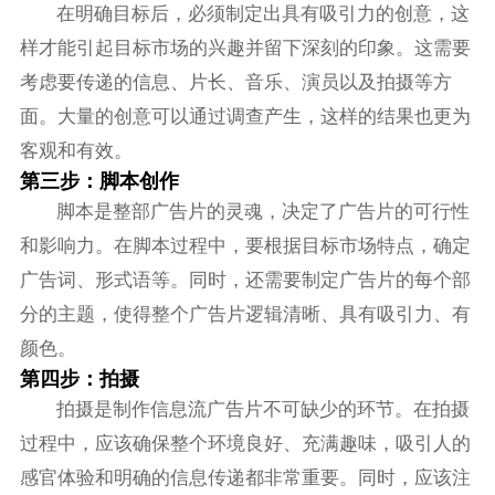
在明确目标后，必须制定出具有吸引力的创意，这
样才能引起目标市场的兴趣并留下深刻的印象。这需要
考虑要传递的信息、片长、音乐、演员以及拍摄等方
面。大量的创意可以通过调查产生，这样的结果也更为
客观和有效。
第三步：脚本创作
脚本是整部广告片的灵魂，决定了广告片的可行性
和影响力。在脚本过程中，要根据目标市场特点，确定
广告词、形式语等。同时，还需要制定广告片的每个部
分的主题，使得整个广告片逻辑清晰、具有吸引力、有
颜色。
第四步：拍摄
拍摄是制作信息流广告片不可缺少的环节。在拍摄
过程中，应该确保整个环境良好、充满趣味，吸引人的
感官体验和明确的信息传递都非常重要。同时，应该注