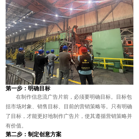
第一步：明确目标
在制作信息流广告片前，必须要明确目标。目标包
括市场对象、销售目标、目前的营销策略等。只有明确
了目标，才能更好地制作广告片，使其遵循营销策略并
有价值。
第二步：制定创意方案