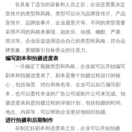
在具备了适当的设备和人员之后，企业还需要决定
宣传片的类型和风格。类型可以分为品牌宣传片、产品
宣传片、品牌故事片、企业愿景片等。不同的类型需要
采用不同的风格来展现，如欢乐、动感、幽默、严肃、
简洁等。企业应该选用适合自己的类型和风格，符合品
牌形象，更能吸引目标受众的注意力。
编写剧本和拍摄进度表
一旦确定了视频类型和风格，企业就可以开始编写
剧本和拍摄进度表了。剧本是整个拍摄过程设计的核
心，包括场景、对白和角色等。企业可以自己编写剧
本，也可以委托专业的广告公司或制片公司来完成。拍
摄进度表则是拍摄过程的详细计划，包括拍摄的时间、
地点、内容等，可以帮助企业更好地组织拍摄。
进行拍摄和后期制作
在制定好剧本和进度表之后，企业可以开始拍摄