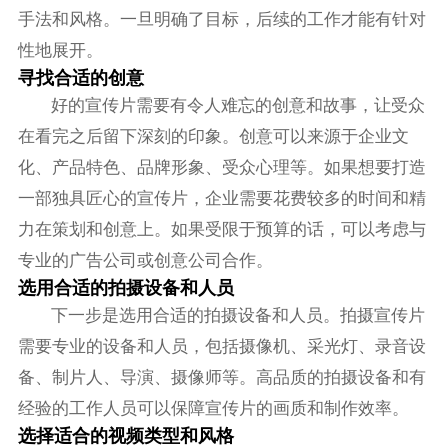
手法和风格。一旦明确了目标，后续的工作才能有针对
性地展开。
寻找合适的创意
好的宣传片需要有令人难忘的创意和故事，让受众
在看完之后留下深刻的印象。创意可以来源于企业文
化、产品特色、品牌形象、受众心理等。如果想要打造
一部独具匠心的宣传片，企业需要花费较多的时间和精
力在策划和创意上。如果受限于预算的话，可以考虑与
专业的广告公司或创意公司合作。
选用合适的拍摄设备和人员
下一步是选用合适的拍摄设备和人员。拍摄宣传片
需要专业的设备和人员，包括摄像机、采光灯、录音设
备、制片人、导演、摄像师等。高品质的拍摄设备和有
经验的工作人员可以保障宣传片的画质和制作效率。
选择适合的视频类型和风格