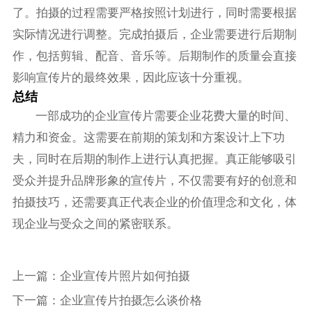
了。拍摄的过程需要严格按照计划进行，同时需要根据
实际情况进行调整。完成拍摄后，企业需要进行后期制
作，包括剪辑、配音、音乐等。后期制作的质量会直接
影响宣传片的最终效果，因此应该十分重视。
总结
一部成功的企业宣传片需要企业花费大量的时间、
精力和资金。这需要在前期的策划和方案设计上下功
夫，同时在后期的制作上进行认真把握。真正能够吸引
受众并提升品牌形象的宣传片，不仅需要有好的创意和
拍摄技巧，还需要真正代表企业的价值理念和文化，体
现企业与受众之间的紧密联系。
上一篇：
企业宣传片照片如何拍摄
下一篇：
企业宣传片拍摄怎么谈价格