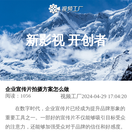
新影视 开创者
企业宣传片拍摄方案怎么做
阅读：1056
视频工厂2024-04-29 17:04:20
在数字时代，企业宣传片已经成为提升品牌形象的
重要工具之一。一部好的宣传片不仅能够吸引目标受众
的注意力，还能够加强受众对于品牌的信任和好感度。