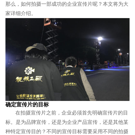
那么，如何拍摄一部成功的企业宣传片呢？本文将为大
家详细介绍。
确定宣传片的目标
在拍摄宣传片之前，企业必须首先明确宣传片的目
标。是为品牌宣传，还是为企业产品宣传，还是其他某
种特定宣传目的？不同的宣传目标需要采用不同的拍摄