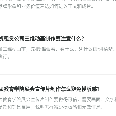
品牌形象和业务价值表达如何进入正文和成片。
资租赁公司三维动画制作要注意什么？
备三维动画前，先把“谁会看、看什么、凭什么信”讲清楚
执行。
续教育学院展会宣传片制作怎么避免模板感？
续教育学院展会宣传片制作要做得可信，需要画面、文字
场景和销售复用，说明怎样减少模板感和无效信息。