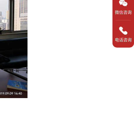
微信咨询
电话咨询