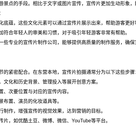
游景点的手段。相比于文字或图片宣传，宣传片更加生动形象，
：
化底蕴，这些文化元素可以通过宣传片展示出来，帮助游客更好
加符合年轻人的审美和习惯，对于吸引年轻游客非常有帮助。
一些专业的宣传片制作公司，能够提供高质量的制作服务，确保
节的紧密配合。在东营本地，宣传片拍摄通常分为以下这些步骤
，文化和历史背景、管理投入等展开创意方案。
置、次要位置与对应的宣传内容。
景布置、演员的化妆道具等。
行制作，增强宣传的视觉效果，达到营销的目标。
片，如优酷土豆、微博、微信、YouTube等平台。