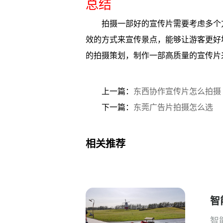
总结
拍摄一部好的宣传片需要考虑多个
效的方式来宣传景点，能够让游客更好
的拍摄策划，制作一部高质量的宣传片
上一篇：
东西协作宣传片怎么拍摄
下一篇：
东莞广告片拍摄怎么选
相关推荐
智
智