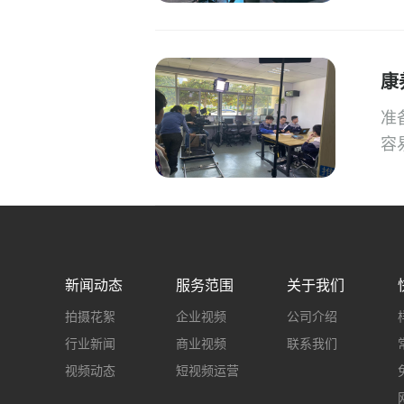
康
准
容
新闻动态
服务范围
关于我们
拍摄花絮
企业视频
公司介绍
行业新闻
商业视频
联系我们
视频动态
短视频运营