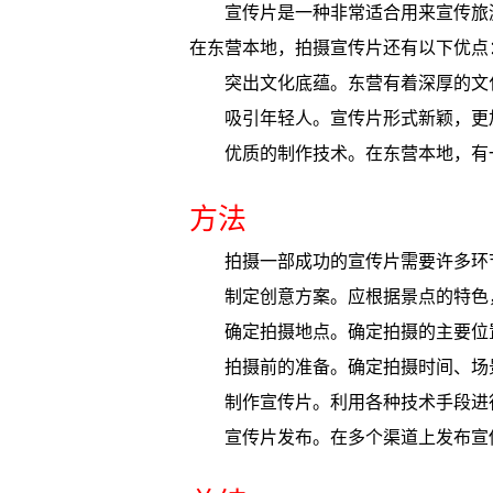
宣传片是一种非常适合用来宣传旅
在东营本地，拍摄宣传片还有以下优点
突出文化底蕴。东营有着深厚的文
吸引年轻人。宣传片形式新颖，更
优质的制作技术。在东营本地，有
方法
拍摄一部成功的宣传片需要许多环
制定创意方案。应根据景点的特色
确定拍摄地点。确定拍摄的主要位
拍摄前的准备。确定拍摄时间、场
制作宣传片。利用各种技术手段进
宣传片发布。在多个渠道上发布宣传