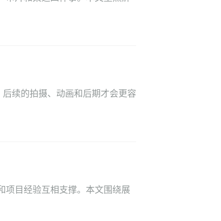
。后续的拍摄、动画和后期才会更容
和项目经验互相支撑。本文围绕展