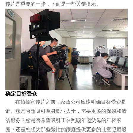
传片是重要的一步，下面是一些关键提示。
确定目标受众
在拍摄宣传片之前，家政公司应该明确目标受众是
谁。您是否想吸引单身职业人士，需要更多的保姆和清
洁服务？您是否希望吸引正在照顾年迈父母的年轻家
庭？还是您想为那些繁忙的家庭提供更多的儿童照顾服