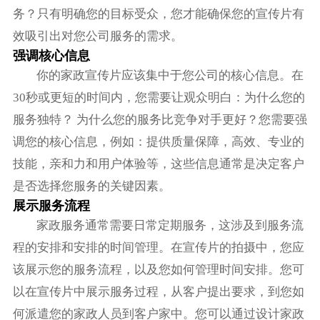
务？只有明确您的目标受众，您才能确保您的宣传片有
效吸引出对您公司服务的需求。
强调核心信息
你的家政宣传片应该集中于您公司的核心信息。在
30秒或更短的时间内，您需要让观众明白：为什么您的
服务独特？ 为什么您的服务比竞争对手更好？您需要强
调您的核心信息，例如：提供质量保障，高效、专业的
技能，亲和力和用户体验等，这些信息通常是决定客户
是否选择您服务的关键因素。
展示服务流程
家政服务通常需要日常定期服务，这涉及到服务流
程的安排和安排的时间管理。在宣传片的拍摄中，您应
该展示您的服务流程，以及您如何管理时间安排。您可
以在宣传片中展示服务过程，从客户提出要求，到您如
何派遣您的家政人员到客户家中。您可以通过设计家政