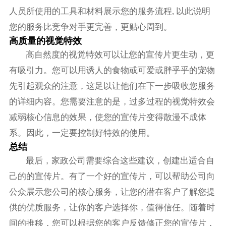
人员所使用的工具和材料展示您的服务流程, 以此说明
您的服务比竞争对手更完善，更贴心周到。
高质量的视觉特效
高自然度的视觉特效可以让您的宣传片更生动，更
有吸引力。您可以用诱人的食物或可爱或胖乎乎的宠物
先引起观众的注意，这足以让他们在下一步吸收您服务
的详细内容。您需要注意的是，过多过程的视觉特效会
减弱核心信息的效果，使您的宣传片变得散漫不成体
系。因此，一定要控制好特效的使用。
总结
最后，家政公司需要综合这些建议，创建出适合自
己的的宣传片。有了一个好的宣传片，可以帮助公司向
公众展示您公司的核心服务，让您的潜在客户了解您提
供的优质服务，让你的客户选择你，值得信任。随着时
间的推移，您可以根据您的客户反馈修正您的宣传片，