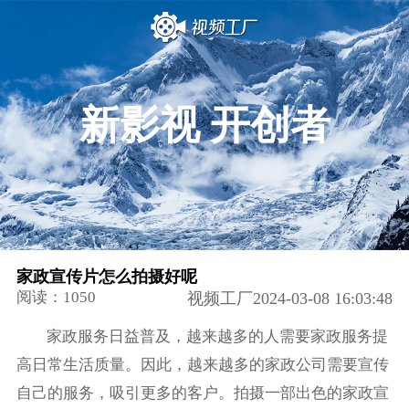
新影视 开创者
家政宣传片怎么拍摄好呢
阅读：1050
视频工厂2024-03-08 16:03:48
家政服务日益普及，越来越多的人需要家政服务提
高日常生活质量。因此，越来越多的家政公司需要宣传
自己的服务，吸引更多的客户。拍摄一部出色的家政宣