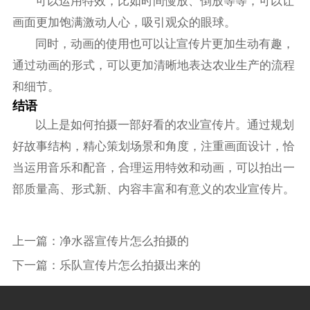
可以运用特效，比如时间慢放、倒放等等，可以让
画面更加饱满激动人心，吸引观众的眼球。
同时，动画的使用也可以让宣传片更加生动有趣，
通过动画的形式，可以更加清晰地表达农业生产的流程
和细节。
结语
以上是如何拍摄一部好看的农业宣传片。通过规划
好故事结构，精心策划场景和角度，注重画面设计，恰
当运用音乐和配音，合理运用特效和动画，可以拍出一
部质量高、形式新、内容丰富和有意义的农业宣传片。
上一篇：
净水器宣传片怎么拍摄的
下一篇：
乐队宣传片怎么拍摄出来的