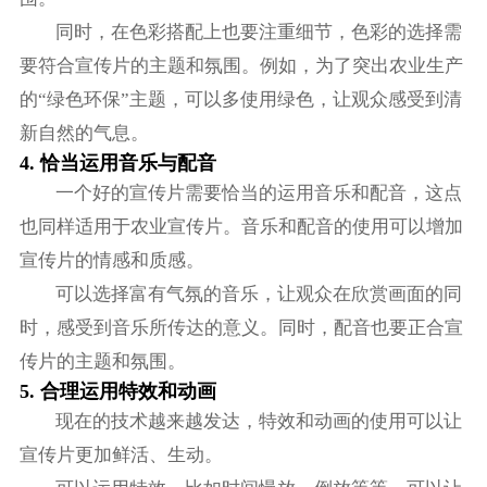
同时，在色彩搭配上也要注重细节，色彩的选择需
要符合宣传片的主题和氛围。例如，为了突出农业生产
的“绿色环保”主题，可以多使用绿色，让观众感受到清
新自然的气息。
4. 恰当运用音乐与配音
一个好的宣传片需要恰当的运用音乐和配音，这点
也同样适用于农业宣传片。音乐和配音的使用可以增加
宣传片的情感和质感。
可以选择富有气氛的音乐，让观众在欣赏画面的同
时，感受到音乐所传达的意义。同时，配音也要正合宣
传片的主题和氛围。
5. 合理运用特效和动画
现在的技术越来越发达，特效和动画的使用可以让
宣传片更加鲜活、生动。