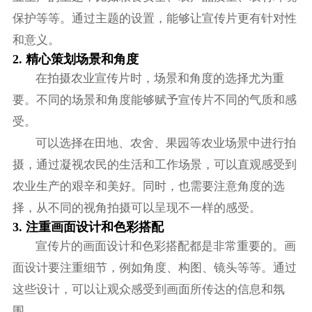
保护等等。通过主题的设置，能够让宣传片更有针对性
和意义。
2. 精心策划场景和角度
在拍摄农业宣传片时，场景和角度的选择尤为重
要。不同的场景和角度能够赋予宣传片不同的气质和感
受。
可以选择在田地、农舍、果园等农业场景中进行拍
摄，通过凝视农民的生活和工作场景，可以直观感受到
农业生产的艰辛和美好。同时，也需要注意角度的选
择，从不同的视角拍摄可以呈现不一样的感受。
3. 注重画面设计和色彩搭配
宣传片的画面设计和色彩搭配都是非常重要的。画
面设计要注重细节，例如角度、构图、镜头等等。通过
这些设计，可以让观众感受到画面所传达的信息和氛
围。