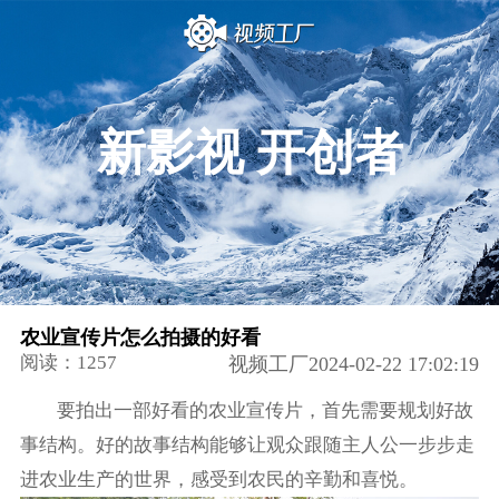
新影视 开创者
农业宣传片怎么拍摄的好看
阅读：1257
视频工厂2024-02-22 17:02:19
要拍出一部好看的农业宣传片，首先需要规划好故
事结构。好的故事结构能够让观众跟随主人公一步步走
进农业生产的世界，感受到农民的辛勤和喜悦。