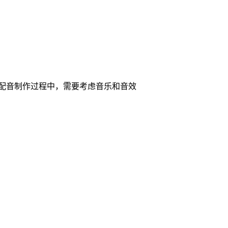
配音制作过程中，需要考虑音乐和音效