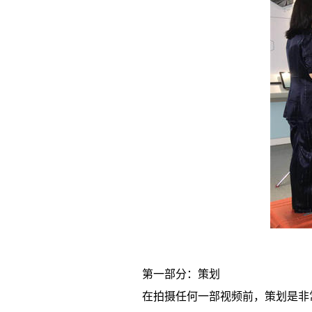
第一部分：策划
在拍摄任何一部视频前，策划是非