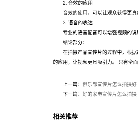
2. 音效的应用
音效的使用，可以让观众获得更真
3. 语音的表达
专业的语音配音可以增强视频的说
结论部分：
在拍摄产品宣传片的过程中，根据
的应用，让视频更具吸引力。 只有全
上一篇：
俱乐部宣传片怎么拍摄好
下一篇：
好的家电宣传片怎么拍摄
相关推荐