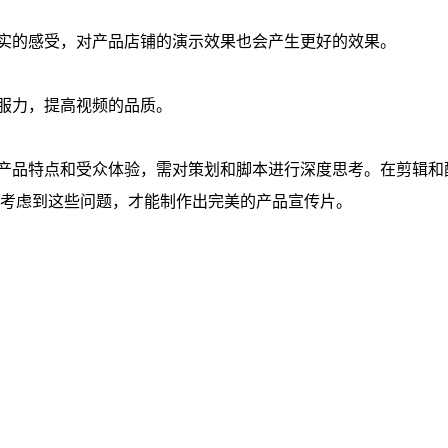
实的感受，对产品店铺的演示效果也会产生更好的效果。
服力，提高视频的品质。
产品特点和受众体验，需对策划和脚本进行深度思考。在剪辑和
面考虑到这些问题，才能制作出完美的产品宣传片。