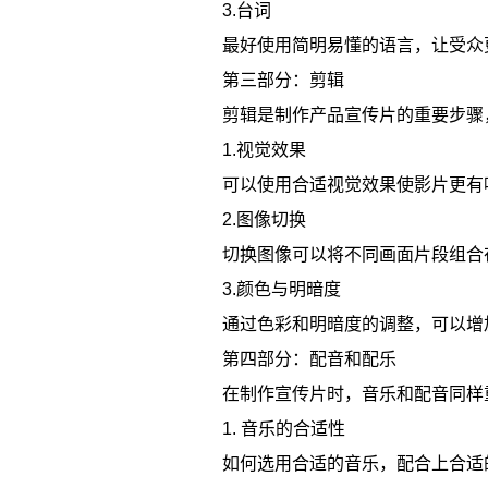
3.台词
最好使用简明易懂的语言，让受众
第三部分：剪辑
剪辑是制作产品宣传片的重要步骤
1.视觉效果
可以使用合适视觉效果使影片更有
2.图像切换
切换图像可以将不同画面片段组合
3.颜色与明暗度
通过色彩和明暗度的调整，可以增
第四部分：配音和配乐
在制作宣传片时，音乐和配音同样
1. 音乐的合适性
如何选用合适的音乐，配合上合适