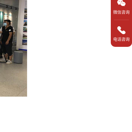
微信咨询
电话咨询