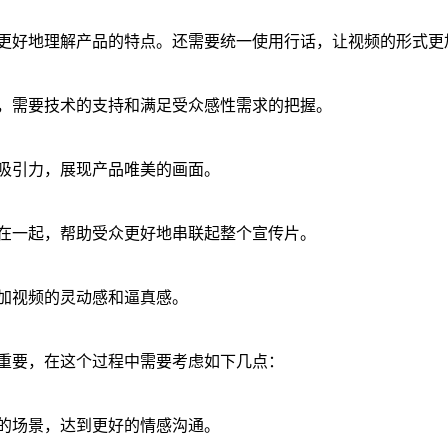
更好地理解产品的特点。还需要统一使用行话，让视频的形式更
，需要技术的支持和满足受众感性需求的把握。
吸引力，展现产品唯美的画面。
在一起，帮助受众更好地串联起整个宣传片。
加视频的灵动感和逼真感。
重要，在这个过程中需要考虑如下几点：
的场景，达到更好的情感沟通。