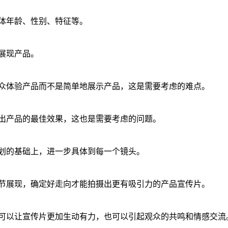
体年龄、性别、特征等。
展现产品。
众体验产品而不是简单地展示产品，这是需要考虑的难点。
出产品的最佳效果，这也是需要考虑的问题。
划的基础上，进一步具体到每一个镜头。
节展现，确定好走向才能拍摄出更有吸引力的产品宣传片。
可以让宣传片更加生动有力，也可以引起观众的共鸣和情感交流