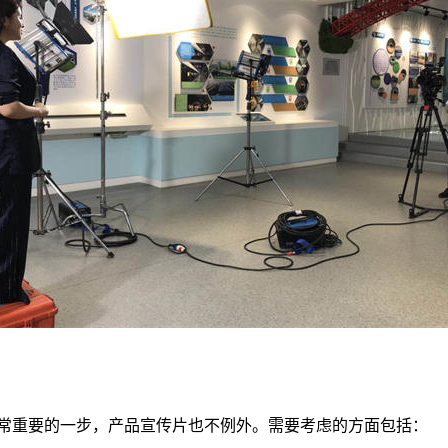
常重要的一步，产品宣传片也不例外。需要考虑的方面包括：