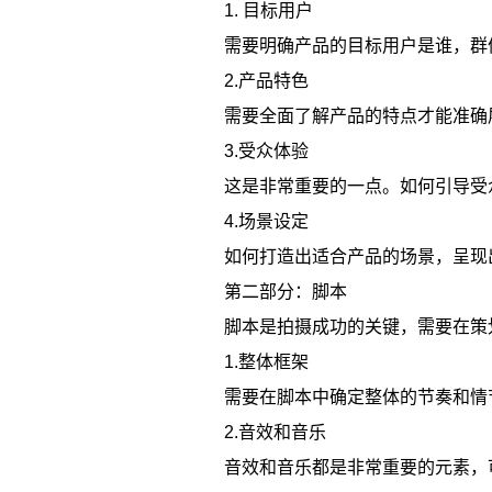
1. 目标用户
需要明确产品的目标用户是谁，群
2.产品特色
需要全面了解产品的特点才能准确
3.受众体验
这是非常重要的一点。如何引导受
4.场景设定
如何打造出适合产品的场景，呈现
第二部分：脚本
脚本是拍摄成功的关键，需要在策
1.整体框架
需要在脚本中确定整体的节奏和情
2.音效和音乐
音效和音乐都是非常重要的元素，