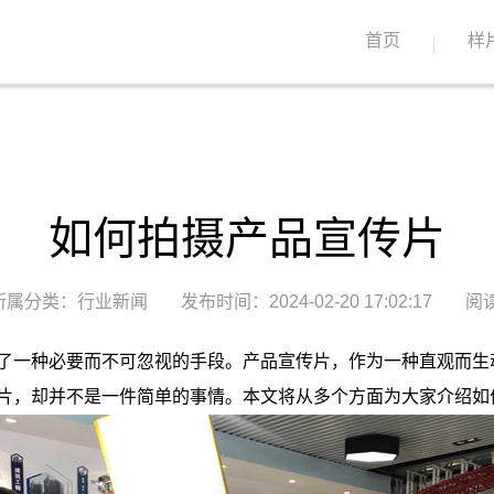
首页
样
如何拍摄产品宣传片
所属分类：行业新闻
发布时间：2024-02-20 17:02:17
阅读
了一种必要而不可忽视的手段。产品宣传片，作为一种直观而生
片，却并不是一件简单的事情。本文将从多个方面为大家介绍如