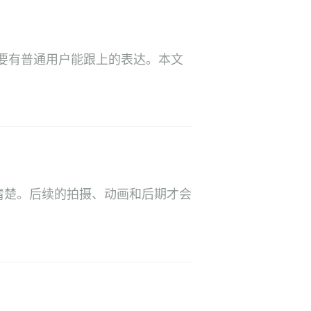
要有普通用户能跟上的表达。本文
清楚。后续的拍摄、动画和后期才会