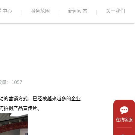
片中心
服务范围
新闻动态
关于我们
量：1057
动的营销方式，已经被越来越多的企业
何拍摄产品宣传片。
在线客服