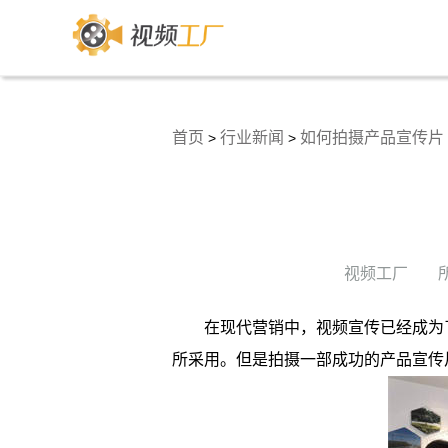
首页
行业新闻
如何拍摄产品宣传片
>
>
视频工厂
在现代营销中，视频宣传已经成为
所采用。但是拍摄一部成功的产品宣传