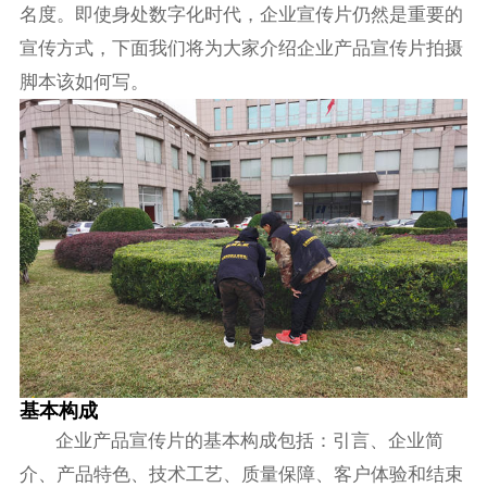
名度。即使身处数字化时代，企业宣传片仍然是重要的
宣传方式，下面我们将为大家介绍企业产品宣传片拍摄
脚本该如何写。
基本构成
企业产品宣传片的基本构成包括：引言、企业简
介、产品特色、技术工艺、质量保障、客户体验和结束