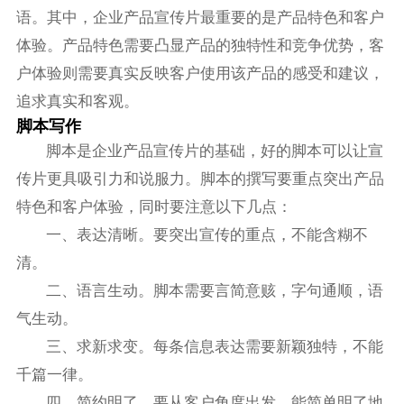
语。其中，企业产品宣传片最重要的是产品特色和客户
体验。产品特色需要凸显产品的独特性和竞争优势，客
户体验则需要真实反映客户使用该产品的感受和建议，
追求真实和客观。
脚本写作
脚本是企业产品宣传片的基础，好的脚本可以让宣
传片更具吸引力和说服力。脚本的撰写要重点突出产品
特色和客户体验，同时要注意以下几点：
一、表达清晰。要突出宣传的重点，不能含糊不
清。
二、语言生动。脚本需要言简意赅，字句通顺，语
气生动。
三、求新求变。每条信息表达需要新颖独特，不能
千篇一律。
四、简约明了。要从客户角度出发，能简单明了地