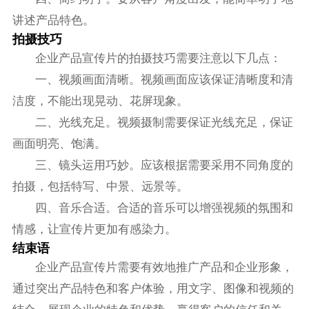
讲述产品特色。
拍摄技巧
企业产品宣传片的拍摄技巧需要注意以下几点：
一、视频画面清晰。视频画面应该保证清晰度和清
洁度，不能出现晃动、花屏现象。
二、光线充足。视频摄制需要保证光线充足，保证
画面明亮、饱满。
三、镜头运用巧妙。应该根据需要采用不同角度的
拍摄，包括特写、中景、远景等。
四、音乐合适。合适的音乐可以增强视频的氛围和
情感，让宣传片更加有感染力。
结束语
企业产品宣传片需要有效地推广产品和企业形象，
通过突出产品特色和客户体验，用文字、图像和视频的