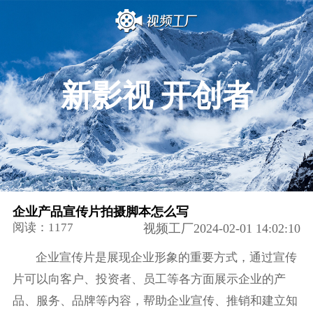
新影视 开创者
企业产品宣传片拍摄脚本怎么写
阅读：1177
视频工厂2024-02-01 14:02:10
企业宣传片是展现企业形象的重要方式，通过宣传
片可以向客户、投资者、员工等各方面展示企业的产
品、服务、品牌等内容，帮助企业宣传、推销和建立知