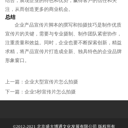
结合，展现企业的特色和优势，赢得客户的信任和关
注，从而创造更多的商业机会。
总结
企业产品宣传片脚本的撰写和拍摄技巧是制作优质
宣传片的关键，需要与专业摄制、制作团队紧密协作，
注重质量和效益。同时，企业也要不断探索创新，精益
求精，将产品宣传片打造成全新、独具特色的企业品牌
形象窗口。
上一篇：
企业大型宣传片怎么拍摄
下一篇：
企业5秒宣传片怎么拍摄
©2012-2021 北京盛大博通文化发展有限公司 版权所有