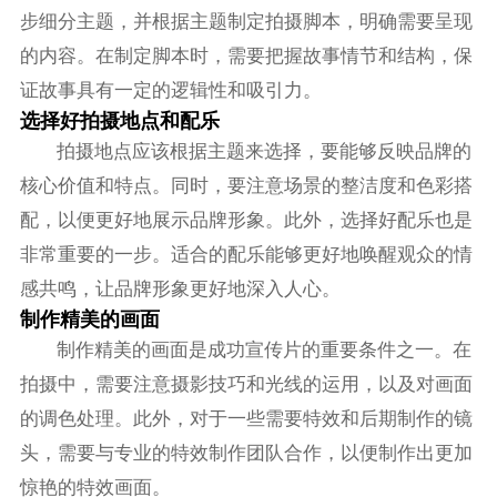
步细分主题，并根据主题制定拍摄脚本，明确需要呈现
的内容。在制定脚本时，需要把握故事情节和结构，保
证故事具有一定的逻辑性和吸引力。
选择好拍摄地点和配乐
拍摄地点应该根据主题来选择，要能够反映品牌的
核心价值和特点。同时，要注意场景的整洁度和色彩搭
配，以便更好地展示品牌形象。此外，选择好配乐也是
非常重要的一步。适合的配乐能够更好地唤醒观众的情
感共鸣，让品牌形象更好地深入人心。
制作精美的画面
制作精美的画面是成功宣传片的重要条件之一。在
拍摄中，需要注意摄影技巧和光线的运用，以及对画面
的调色处理。此外，对于一些需要特效和后期制作的镜
头，需要与专业的特效制作团队合作，以便制作出更加
惊艳的特效画面。