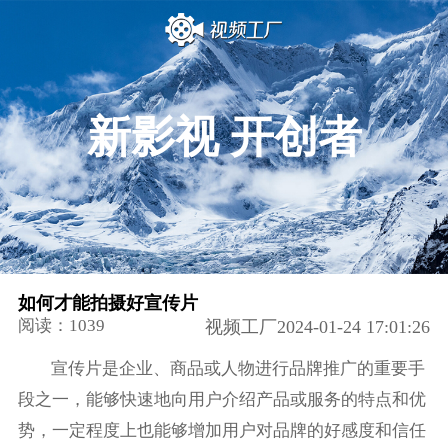
新影视 开创者
如何才能拍摄好宣传片
阅读：1039
视频工厂2024-01-24 17:01:26
宣传片是企业、商品或人物进行品牌推广的重要手
段之一，能够快速地向用户介绍产品或服务的特点和优
势，一定程度上也能够增加用户对品牌的好感度和信任