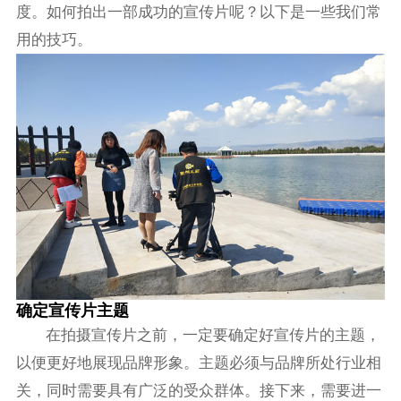
度。如何拍出一部成功的宣传片呢？以下是一些我们常
用的技巧。
确定宣传片主题
在拍摄宣传片之前，一定要确定好宣传片的主题，
以便更好地展现品牌形象。主题必须与品牌所处行业相
关，同时需要具有广泛的受众群体。接下来，需要进一