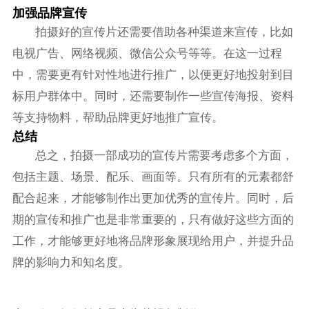
加强品牌宣传
拍摄好的宣传片还需要借助各种渠道来宣传，比如
电视广告、网络视频、微信公众号等等。在这一过程
中，需要更有针对性地进行推广，以便更好地投射到目
标用户群体中。同时，还需要制作一些宣传海报、资料
等支持物料，帮助品牌更好地推广宣传。
总结
总之，拍摄一部成功的宣传片需要考虑多个方面，
包括主题、场景、配乐、画面等。只有所有的元素都舒
配合起来，才能够制作出更加优秀的宣传片。同时，后
期的宣传和推广也是非常重要的，只有做好这些方面的
工作，才能够更好地将品牌形象展现给用户，并提升品
牌的影响力和知名度。