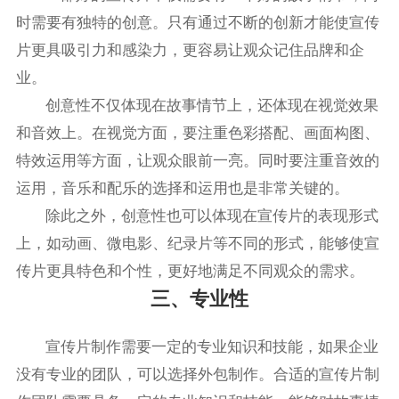
时需要有独特的创意。只有通过不断的创新才能使宣传
片更具吸引力和感染力，更容易让观众记住品牌和企
业。
创意性不仅体现在故事情节上，还体现在视觉效果
和音效上。在视觉方面，要注重色彩搭配、画面构图、
特效运用等方面，让观众眼前一亮。同时要注重音效的
运用，音乐和配乐的选择和运用也是非常关键的。
除此之外，创意性也可以体现在宣传片的表现形式
上，如动画、微电影、纪录片等不同的形式，能够使宣
传片更具特色和个性，更好地满足不同观众的需求。
三、专业性
宣传片制作需要一定的专业知识和技能，如果企业
没有专业的团队，可以选择外包制作。合适的宣传片制