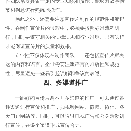
作团队需要具备一定的专业知识和技能，能够对故事情
节和创意进行熟练地操作。
除此之外，还需要注意宣传片制作的规范性和流程
性。在制作宣传片的过程中，必须要按照标准流程进
行，同时要遵守相关的法律法规和行业准则。只有这样
才能保证宣传片的质量和效果。
专业性不仅体现在制作团队上，还包括宣传片所表
达的内容和语言。企业需要注重语言的准确性和规范
性，尽量避免一些易引起误解和争议的表述。
四、多渠道推广
一部好的宣传片离不开多渠道的推广。可以通过各
种渠道进行宣传和推广，如视频网站、微博、微信、各
大门户网站等。同时，可以通过电视广告和公关活动进
行宣传，在多个渠道形成宣传合力。