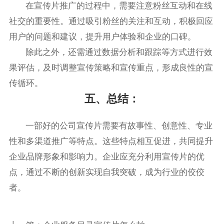
在宣传片推广的过程中，需要注意粉丝互动和在线
社交的重要性。通过吸引粉丝的关注和互动，积极回应
用户的问题和建议，提升用户体验和企业的口碑。
除此之外，还需通过数据分析和跟踪等方式进行效
果评估，及时调整宣传策略和宣传重点，形成良性的宣
传循环。
五、总结：
一部好的公司宣传片需要有故事性、创意性、专业
性和多渠道推广等特点。这些特点相互促进，共同提升
企业品牌形象和影响力。企业应充分利用宣传片的优
点，通过不断的创新实现自我突破，成为行业的佼佼
者。