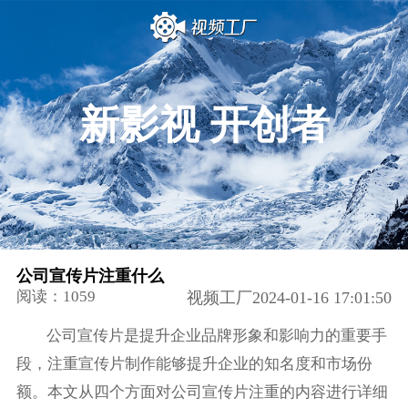
新影视 开创者
公司宣传片注重什么
阅读：1059
视频工厂2024-01-16 17:01:50
公司宣传片是提升企业品牌形象和影响力的重要手
段，注重宣传片制作能够提升企业的知名度和市场份
额。本文从四个方面对公司宣传片注重的内容进行详细