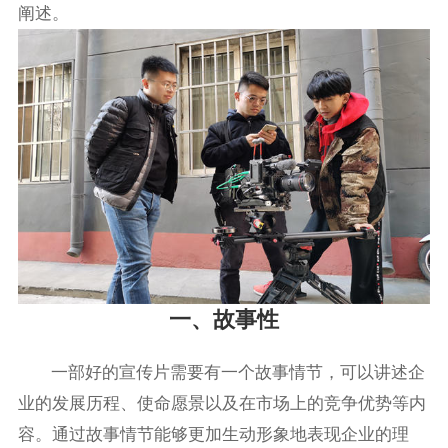
阐述。
一、故事性
一部好的宣传片需要有一个故事情节，可以讲述企
业的发展历程、使命愿景以及在市场上的竞争优势等内
容。通过故事情节能够更加生动形象地表现企业的理