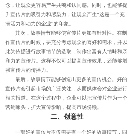
念，让观众更容易产生共鸣和认同感。同时，也能够提
升宣传片的吸引力和感染力，让观众产生“这是一个充
满活力和动力的企业”的印象。
其次，故事情节能够使宣传片更加有针对性。在制
作宣传片的时候，要充分考虑观众的喜好和需求，并以
此为依据进行故事情节的选取，制作出富有人情味和亲
和力的宣传片。这样不仅可以提高宣传效果，还能够增
强宣传片的传播力。
最后，故事情节能够创造出更多的宣传机会。好的
宣传片会引起市场的广泛关注，从而媒体会对企业进行
相关报道。在这个过程中，企业可以把宣传片作为一个
营销噱头，扩大宣传影响，提高市场份额。
二、创意性
一部好的宣传片不仅需要有一个好的故事情节，同