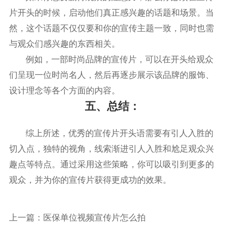
片开头的时候，启动他们真正感兴趣的话题和场景。当
然，这个话题不仅仅要和你的宣传主题一致，同时也需
与观众们感兴趣的东西相关。
例如，一部时尚品牌的宣传片，可以在开头给观众
们呈现一位时尚名人，然后再逐步展示该品牌的服饰、
设计理念等各个方面的内容。
五、总结：
综上所述，优秀的宣传片开头语需要有引人入胜的
切入点，独特的视角，线索渐进引人入胜和尬足观众兴
趣点等特点。通过采用这些策略，你可以吸引到更多的
观众，并为你的宣传片获得更成功的效果。
上一篇：
医保单位视频宣传片怎么拍