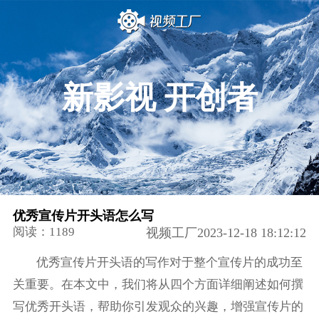
新影视 开创者
优秀宣传片开头语怎么写
阅读：1189
视频工厂2023-12-18 18:12:12
优秀宣传片开头语的写作对于整个宣传片的成功至
关重要。在本文中，我们将从四个方面详细阐述如何撰
写优秀开头语，帮助你引发观众的兴趣，增强宣传片的