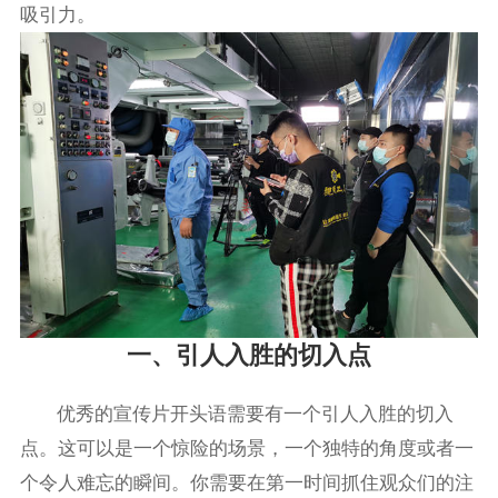
吸引力。
一、引人入胜的切入点
优秀的宣传片开头语需要有一个引人入胜的切入
点。这可以是一个惊险的场景，一个独特的角度或者一
个令人难忘的瞬间。你需要在第一时间抓住观众们的注