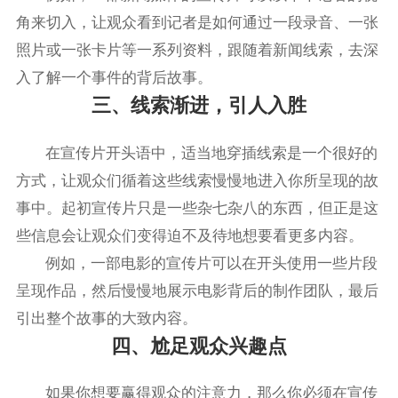
角来切入，让观众看到记者是如何通过一段录音、一张
照片或一张卡片等一系列资料，跟随着新闻线索，去深
入了解一个事件的背后故事。
三、线索渐进，引人入胜
在宣传片开头语中，适当地穿插线索是一个很好的
方式，让观众们循着这些线索慢慢地进入你所呈现的故
事中。起初宣传片只是一些杂七杂八的东西，但正是这
些信息会让观众们变得迫不及待地想要看更多内容。
例如，一部电影的宣传片可以在开头使用一些片段
呈现作品，然后慢慢地展示电影背后的制作团队，最后
引出整个故事的大致内容。
四、尬足观众兴趣点
如果你想要赢得观众的注意力，那么你必须在宣传