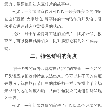
意力，带领他们进入宣传片的故事中。
例如，一部旅游宣传片可以以一段美轮美奂的航拍
画面和宣扬“天堂所在”等字样的一句话作为开头语，引
领观众迅速进入欣赏美景的状态。
另外，对于某些特殊主题的宣传片，比如环保、教
育等，可以采用感性切入，以引起观众强烈的情感共
鸣。
二、特色鲜明的角度
每部优秀的宣传片都有自己独特的视角。一个好的
开头语应该把这种特点表达出来。你可以从不同的角度
去思考，就像旅行节目中的体验师一样，挖掘出某个场
景或目的地的深度内涵，从而引领观众们走进你所呈现
的世界。
例如，一部新闻媒体的宣传片可以以单个记者的视