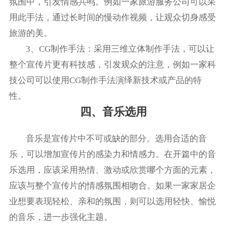
氛围中，引发情感共鸣。例如一家旅游服务公司可以采
用此手法，通过长时间的慢动作视频，让观众切身感受
旅游的美。
3、CG制作手法：采用三维立体制作手法，可以让
整个宣传片更有科技感，引发观众的注意，例如一家科
技公司可以使用CG制作手法演绎新技术或产品的特
性。
四、音乐选用
音乐是宣传片中不可或缺的部分。选用合适的音
乐，可以增加宣传片的感染力和情感力。在开篇中的音
乐选用，应该采用热情、激动或欣赏哪个方面的元素，
应该与整个宣传片的情感氛围相吻合。如果一家家居企
业想要表现轻松、亲和的氛围，则可以选用轻快、愉悦
的音乐，进一步强化主题。