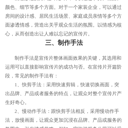
颜色、细节等多个方面。对于一个家装企业，可以通过
房间的设计感、居民生活场景、家庭成员亲情等多个方
面渗透情感，营造出关乎观众生活的氛围。以情感为核
心，从而创造出让人难以忘记的宣传片。
三、制作手法
制作手法是宣传片整体画面效果的关键，其选用和
运用可以直接影响宣传片的成功与否。在宣传片开篇阶
段，常见的制作手法有：
1、快剪手法：采用快速剪辑，快速切换画面，突
出品牌、产品或者服务的特点，让观众对整个宣传片产
生好奇心。
2、慢动作手法：跟快剪手法相反，采用慢动作手
法，放慢画面，让观众更加沉浸在品牌、产品或服务的