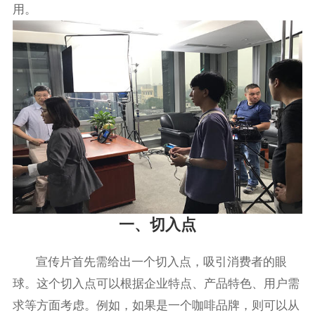
用。
一、切入点
宣传片首先需给出一个切入点，吸引消费者的眼
球。这个切入点可以根据企业特点、产品特色、用户需
求等方面考虑。例如，如果是一个咖啡品牌，则可以从