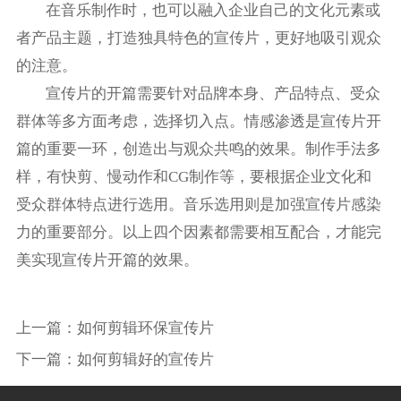
在音乐制作时，也可以融入企业自己的文化元素或
者产品主题，打造独具特色的宣传片，更好地吸引观众
的注意。
宣传片的开篇需要针对品牌本身、产品特点、受众
群体等多方面考虑，选择切入点。情感渗透是宣传片开
篇的重要一环，创造出与观众共鸣的效果。制作手法多
样，有快剪、慢动作和CG制作等，要根据企业文化和
受众群体特点进行选用。音乐选用则是加强宣传片感染
力的重要部分。以上四个因素都需要相互配合，才能完
美实现宣传片开篇的效果。
上一篇：
如何剪辑环保宣传片
下一篇：
如何剪辑好的宣传片