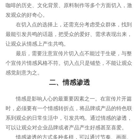
咖啡的历史、文化背景、原料制作等多个方面切入，激
发观众的好奇心。
在切入点的选择上，还需充分考虑受众群体，找到
最能引发共鸣的话题，把受众的爱好、需求表现出来，
让观众从情感上产生共鸣。
最后，需要注意宣传片切入点不能过于生硬，与整
个宣传片情感风格不符。切入点只是铺垫，不能让观众
感觉刻意为之。
二、情感渗透
情感是影响人心的最重要因素之一。在宣传片开篇
时，必须要有一个情感转折点，将品牌或产品的特色联
系到观众的日常生活中，引发共鸣。通过情感的渗透，
可以让观众对企业品牌或者产品产生好感甚至喜爱。
情感渗透的方式多种多样，可以通过节奏、画面、