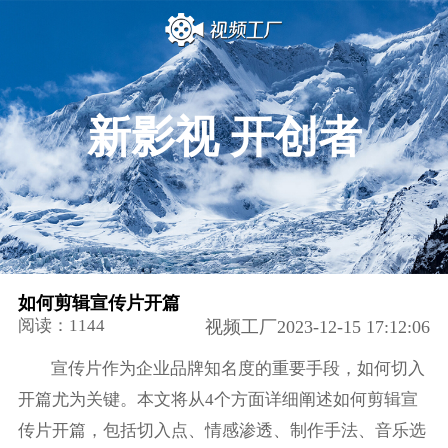
新影视 开创者
如何剪辑宣传片开篇
阅读：1144
视频工厂2023-12-15 17:12:06
宣传片作为企业品牌知名度的重要手段，如何切入
开篇尤为关键。本文将从4个方面详细阐述如何剪辑宣
传片开篇，包括切入点、情感渗透、制作手法、音乐选