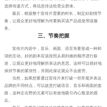
选择传递方式，将信息传达给受众群体。
最后，根据整个宣传片需要的时长，制定好剧情节
奏，让观众更好地理解为何要购买该产品或使用该服
务。
三、节奏把握
宣传片内容中，音乐、画面、语言等要形成一种和
谐的互动。好的剧本应该按照从易到难的顺序进行叙
述，让观众更好地理解所表达的意思。这样可以很好地
保持节奏的紧张性，并因此保证观众不会疲劳。
当然，如果想要通过宣传片来打破一些常规并表达
品牌的不同特点，可以故意打破语言、音乐和画面的套
路，这种左右野的元素可以有效地吸引内心叛逆的观
众。