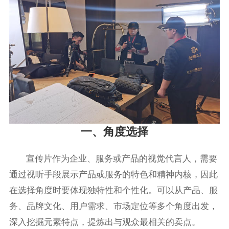
一、角度选择
宣传片作为企业、服务或产品的视觉代言人，需要
通过视听手段展示产品或服务的特色和精神内核，因此
在选择角度时要体现独特性和个性化。可以从产品、服
务、品牌文化、用户需求、市场定位等多个角度出发，
深入挖掘元素特点，提炼出与观众最相关的卖点。