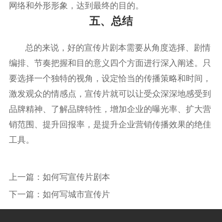
网络和外形形象，达到最终的目的。
五、总结
总的来说，好的宣传片剧本需要从角度选择、剧情
编排、节奏把握和目的意义四个方面进行深入阐述。只
要选择一个独特的视角，设定恰当的传播策略和时间，
激发观众的情感点，宣传片就可以让受众深深地感受到
品牌精神、了解品牌特性，增加企业的曝光率、扩大营
销范围、提升回报率，是提升企业营销传播效果的绝佳
工具。
上一篇：
如何写宣传片剧本
下一篇：
如何写城市宣传片