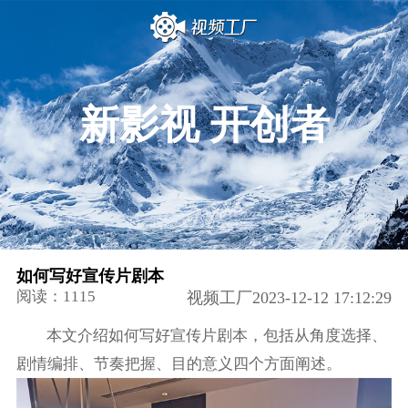
新影视 开创者
如何写好宣传片剧本
阅读：1115
视频工厂2023-12-12 17:12:29
本文介绍如何写好宣传片剧本，包括从角度选择、
剧情编排、节奏把握、目的意义四个方面阐述。