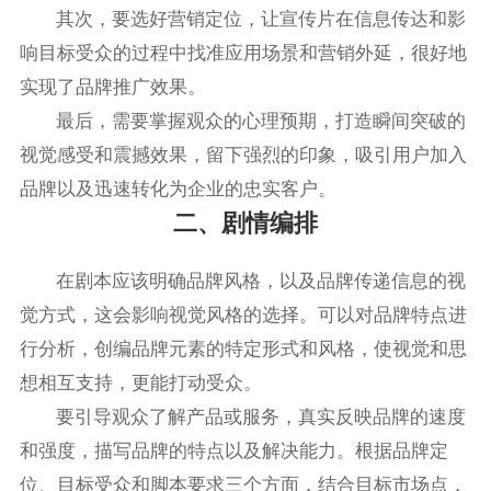
其次，要选好营销定位，让宣传片在信息传达和影
响目标受众的过程中找准应用场景和营销外延，很好地
实现了品牌推广效果。
最后，需要掌握观众的心理预期，打造瞬间突破的
视觉感受和震撼效果，留下强烈的印象，吸引用户加入
品牌以及迅速转化为企业的忠实客户。
二、剧情编排
在剧本应该明确品牌风格，以及品牌传递信息的视
觉方式，这会影响视觉风格的选择。可以对品牌特点进
行分析，创编品牌元素的特定形式和风格，使视觉和思
想相互支持，更能打动受众。
要引导观众了解产品或服务，真实反映品牌的速度
和强度，描写品牌的特点以及解决能力。根据品牌定
位、目标受众和脚本要求三个方面，结合目标市场点，