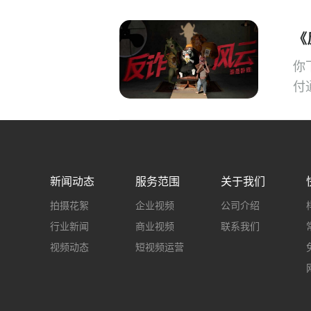
关
《
你
付
新闻动态
服务范围
关于我们
拍摄花絮
企业视频
公司介绍
行业新闻
商业视频
联系我们
视频动态
短视频运营