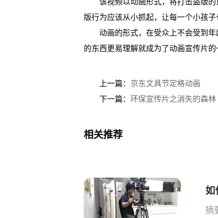
该视频以动画形式，将打击盗版的
版行为应该从小抓起，让每一个小孩子
动画的形式，在受众上不会受到年
的东西更易理解就成为了动画宣传片的
上一篇：
京东文具节定格动画
下一篇：
环保宣传片之消失的森林
相关推荐
如
摘