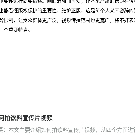
重要性进行简要描述。画面清晰而可爱，让本来严肃的话题在轻
也能看懂版权保护的重要性，维护正版，这是每个人义不容辞的
龄限制，让受众群体更广泛，视频传播范围也更宽广。将不好表
一个重要特点。
何拍饮料宣传片视频
要：本文主要介绍如何拍饮料宣传片视频，从四个方面进