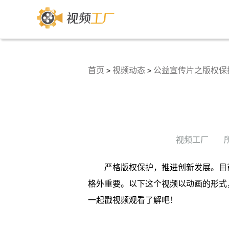
首页
视频动态
公益宣传片之版权保
>
>
视频工厂
严格版权保护，推进创新发展。目
格外重要。以下这个视频以动画的形式
一起戳视频观看了解吧！