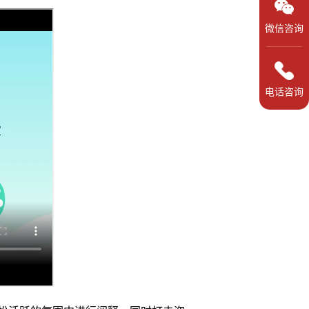
微信咨询
电话咨询