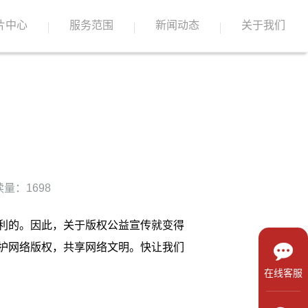
片中心
服务范围
新闻动态
关于我们
量：1698
利的。因此，关于版权公益宣传就变得
护网络版权，共享网络文明。快让我们
在线客服