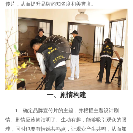
传片，从而提升品牌的知名度和美誉度。
一、剧情构建
1、确定品牌宣传片的主题，并根据主题设计剧
情。剧情应该简洁明了、生动有趣，能够吸引观众的眼
球，同时也要有情感共鸣点，让观众产生共鸣，从而加