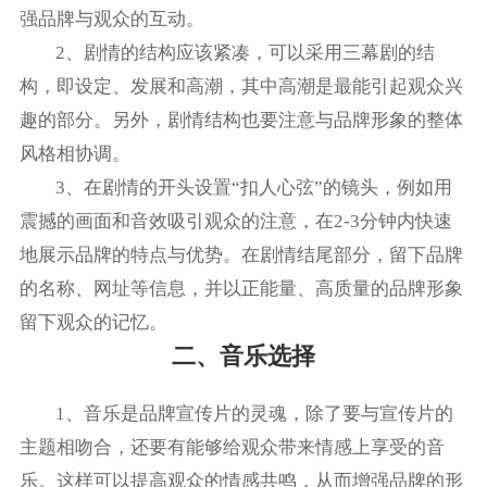
强品牌与观众的互动。
2、剧情的结构应该紧凑，可以采用三幕剧的结
构，即设定、发展和高潮，其中高潮是最能引起观众兴
趣的部分。另外，剧情结构也要注意与品牌形象的整体
风格相协调。
3、在剧情的开头设置“扣人心弦”的镜头，例如用
震撼的画面和音效吸引观众的注意，在2-3分钟内快速
地展示品牌的特点与优势。在剧情结尾部分，留下品牌
的名称、网址等信息，并以正能量、高质量的品牌形象
留下观众的记忆。
二、音乐选择
1、音乐是品牌宣传片的灵魂，除了要与宣传片的
主题相吻合，还要有能够给观众带来情感上享受的音
乐。这样可以提高观众的情感共鸣，从而增强品牌的形