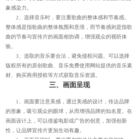
象感染力。
2、选择音乐时，要注重歌曲的整体感和节奏感。
整体感是指歌曲的整体氛围和意境，而节奏感则是指歌
曲的节奏与宣传片的画面相协调，增强观众的视听体
验。
3、选取的音乐要合法，避免侵权问题。可以选择
版权所有的原创歌曲、音乐免费使用网站提供的音乐素
材、购买商用授权等方式获取音乐资源。
三、画面呈现
1、画面要注意美感，通过美感的设计，传达品牌
的形象，吸引观众的眼球，从而增强品牌的知名度。在
画面设计上，可以借鉴电影或广告的创意，加强创新
性，让品牌宣传片更加生动有趣。