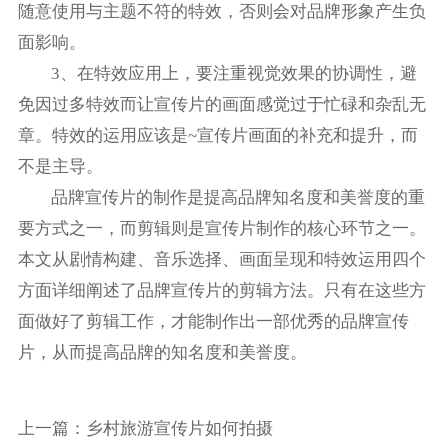
随意使用与主题不符的特效，否则会对品牌形象产生负
面影响。
3、在特效应用上，要注重视觉效果的协调性，避
免因过多特效而让宣传片的画面感觉过于忙碌和杂乱无
章。特效的运用应该是~宣传片画面的补充和提升，而
不是主导。
品牌宣传片的制作是提高品牌知名度和美誉度的重
要方式之一，而剪辑则是宣传片制作的核心环节之一。
本文从剧情构建、音乐选择、画面呈现和特效运用四个
方面详细阐述了品牌宣传片的剪辑方法。只有在这些方
面做好了剪辑工作，才能制作出一部优秀的品牌宣传
片，从而提高品牌的知名度和美誉度。
上一篇：
乡村旅游宣传片如何拍摄