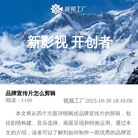
新影视 开创者
品牌宣传片怎么剪辑
阅读：1100
视频工厂2023-10-30 18:10:08
本文将从四个方面详细阐述品牌宣传片的剪辑，包
括剧情构建、音乐选择、画面呈现和特效运用。通过本
文的介绍，读者可以了解到如何制作一部优秀的品牌宣