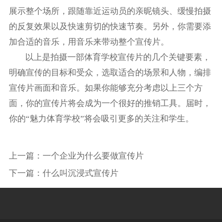
展示整个场所，跟随靠近运动员的亲昵镜头、缓慢拍摄
的反复效果以及快速剪切的快速节奏。另外，你需要添
加合适的音乐，用音乐来带动整个宣传片。
以上是拍摄一部体育学校宣传片的几个关键要素，
明确宣传的目标和受众，选取适合的场景和人物，编排
宣传片画面和音乐。如果你能够充分考虑以上三个方
面，你的宣传片将会成为一个很好的推销工具。届时，
你的“魅力体育学校”将会吸引更多的关注和学生。
上一篇：
一个企业为什么要做宣传片
下一篇：
什么叫沉浸式宣传片