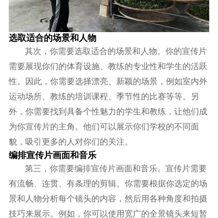
选取适合的场景和人物
其次，你需要选取适合的场景和人物。你的宣传片
需要展现你们的体育设施、教练的专业性和学生的活跃
性。因此，你需要选择漂亮、新颖的场景，例如室内外
运动场所、教练的培训课程、季节性的比赛等等。另
外，你需要找到具备个性魅力的学生和教练，让他们成
为你宣传片的主角。他们可以展示你们学校的不同面
貌，吸引更多的人对你们的关注。
编排宣传片画面和音乐
第三，你需要编排宣传片画面和音乐。宣传片需要
有流畅、连贯、有条理的剪辑。你需要根据你选定的场
景和人物分析每个镜头的内容，然后用各种角度和拍摄
技巧来展示。例如，你可以使用宽广的全景镜头来短暂