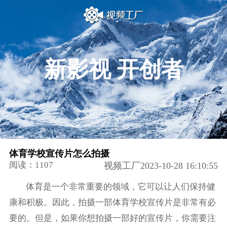
新影视 开创者
体育学校宣传片怎么拍摄
阅读：1107
视频工厂2023-10-28 16:10:55
体育是一个非常重要的领域，它可以让人们保持健
康和积极。因此，拍摄一部体育学校宣传片是非常有必
要的。但是，如果你想拍摄一部好的宣传片，你需要注