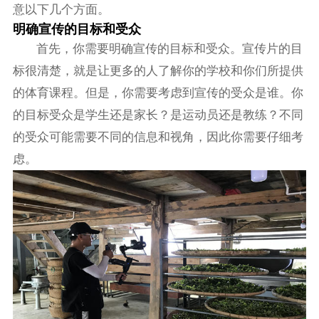
意以下几个方面。
明确宣传的目标和受众
首先，你需要明确宣传的目标和受众。宣传片的目
标很清楚，就是让更多的人了解你的学校和你们所提供
的体育课程。但是，你需要考虑到宣传的受众是谁。你
的目标受众是学生还是家长？是运动员还是教练？不同
的受众可能需要不同的信息和视角，因此你需要仔细考
虑。